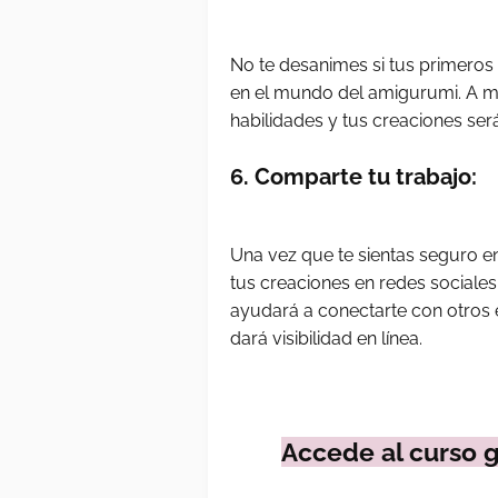
No te desanimes si tus primeros 
en el mundo del amigurumi. A m
habilidades y tus creaciones se
6. Comparte tu trabajo:
Una vez que te sientas seguro e
tus creaciones en redes sociales
ayudará a conectarte con otros 
dará visibilidad en línea.
Accede al curso 