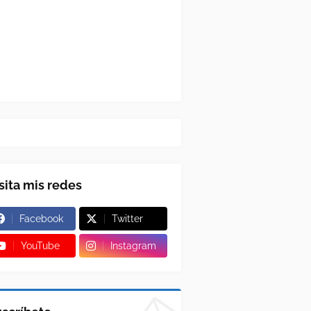
sita mis redes
Facebook
Twitter
YouTube
Instagram