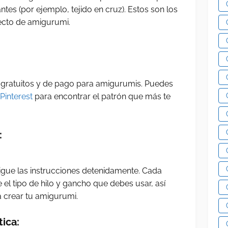
ntes (por ejemplo, tejido en cruz). Estos son los
ecto de amigurumi.
 gratuitos y de pago para amigurumis. Puedes
Pinterest
para encontrar el patrón que más te
:
igue las instrucciones detenidamente. Cada
 el tipo de hilo y gancho que debes usar, así
 crear tu amigurumi.
tica: