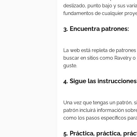
deslizado, punto bajo y sus varia
fundamentos de cualquier proy
3. Encuentra patrones:
La web está repleta de patrones
buscar en sitios como Ravelry o
guste.
4. Sigue las instrucciones
Una vez que tengas un patrón, s
patrón incluirá información sobre
como los pasos específicos para
5. Práctica, práctica, prác