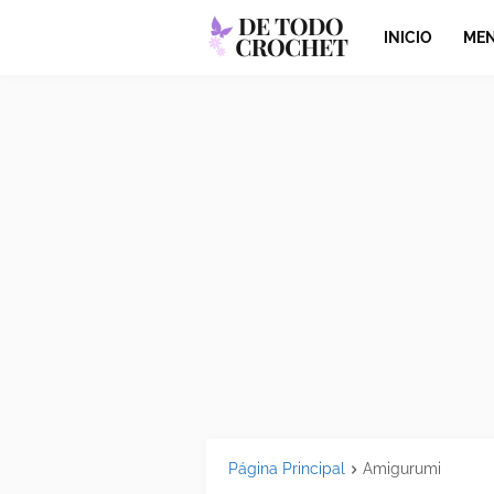
INICIO
MEN
Página Principal
Amigurumi