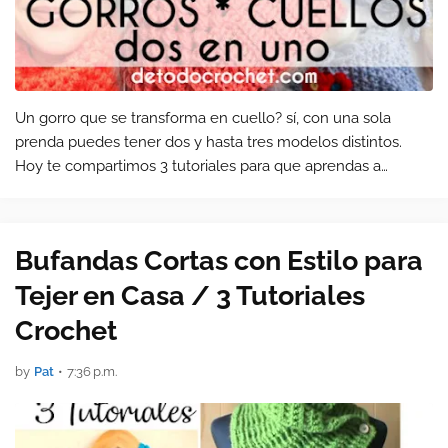
Un gorro que se transforma en cuello? sí, con una sola
prenda puedes tener dos y hasta tres modelos distintos.
Hoy te compartimos 3 tutoriales para que aprendas a
hacerlos.
Bufandas Cortas con Estilo para
Tejer en Casa / 3 Tutoriales
Crochet
by
Pat
•
7:36 p.m.