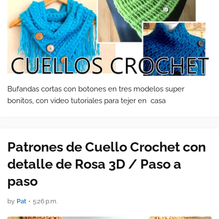
Bufandas cortas con botones en tres modelos super
bonitos, con video tutoriales para tejer en casa
Patrones de Cuello Crochet con
detalle de Rosa 3D / Paso a
paso
by
Pat
•
5:26 p.m.