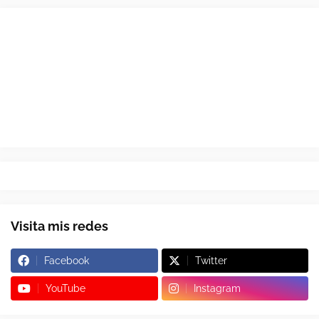
Visita mis redes
Facebook
Twitter
YouTube
Instagram