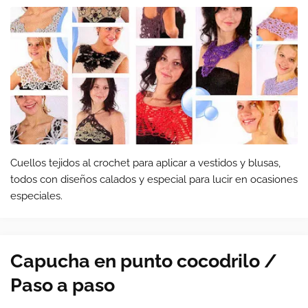
Cuellos tejidos al crochet para aplicar a vestidos y blusas,
todos con diseños calados y especial para lucir en ocasiones
especiales.
Capucha en punto cocodrilo /
Paso a paso