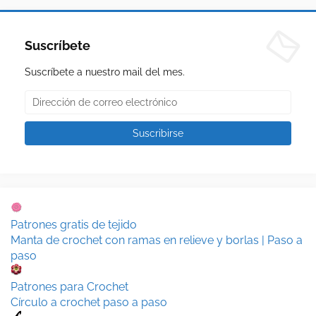
Suscríbete
Suscríbete a nuestro mail del mes.
Patrones gratis de tejido
Manta de crochet con ramas en relieve y borlas | Paso a
paso
Patrones para Crochet
Círculo a crochet paso a paso