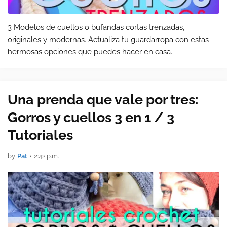
3 Modelos de cuellos o bufandas cortas trenzadas,
originales y modernas. Actualiza tu guardarropa con estas
hermosas opciones que puedes hacer en casa.
Una prenda que vale por tres:
Gorros y cuellos 3 en 1 / 3
Tutoriales
by
Pat
•
2:42 p.m.