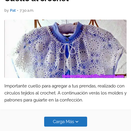
by
Pat
•
7:30 a.m.
Importante cuello para agregar a tus prendas, realizado con
círculos tejidos al crochet. A continuación verás los moldes y
patrones para guiarte en la confección.
Carga Más