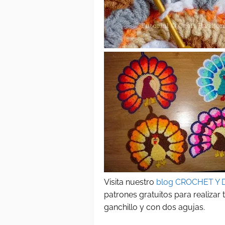
Visita nuestro
blog CROCHET Y 
patrones gratuitos para realizar
ganchillo y con dos agujas.