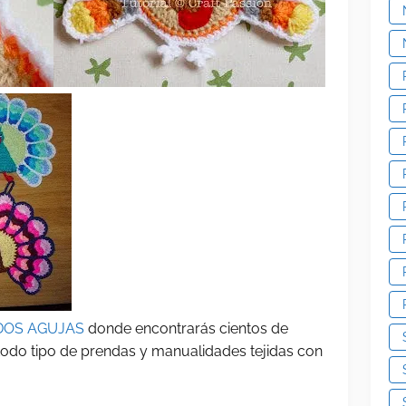
DOS AGUJAS
donde encontrarás cientos de
 todo tipo de prendas y manualidades tejidas con