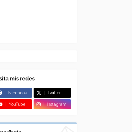
sita mis redes
Facebook
Twitter
YouTube
Instagram