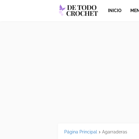
INICIO
MEN
Página Principal
Agarraderas