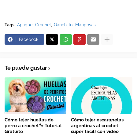
Tags:
Aplique
Crochet
Ganchillo
Mariposas
Facebook
Te puede gustar
Cómo tejer huellas de
Cómo tejer escarapelas
perro a crochet🐾 Tutorial
argentinas al crochet -
Gratuito
super fácil! con video