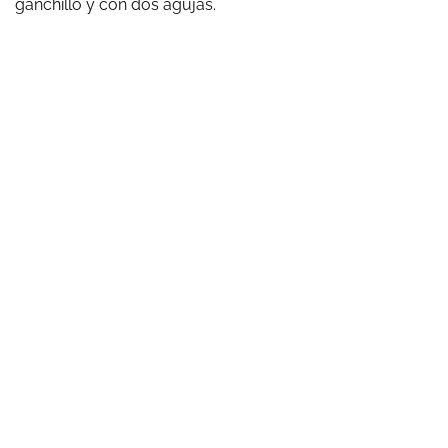
ganchillo y con dos agujas.