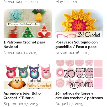
November 22, 2023
May 12, 2021
5 Patrones Crochet para
Posavasos Sol tejido con
Navidad
ganchillo / Paso a paso
November 17, 2015
November 16, 2015
Aprende a tejer Búho
20 motivos de flores y
Crochet / Tutorial
círculos crochet / patrones
September 17, 2015
August 27, 2015