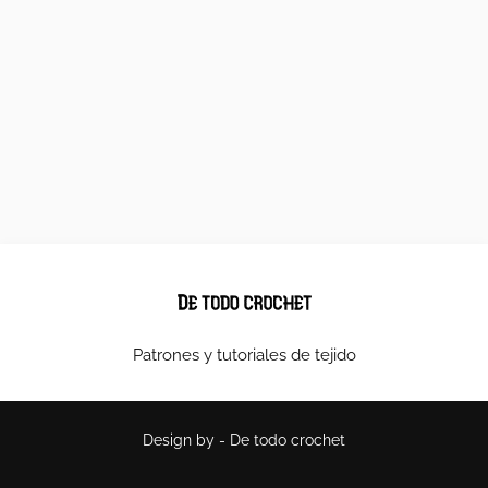
Patrones y tutoriales de tejido
Design by -
De todo crochet