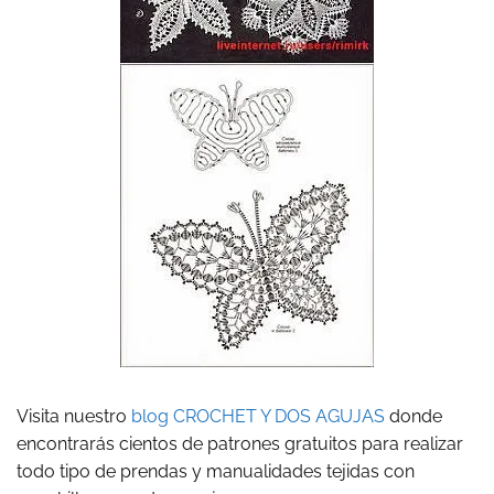
Visita nuestro
blog CROCHET Y DOS AGUJAS
donde
encontrarás cientos de patrones gratuitos para realizar
todo tipo de prendas y manualidades tejidas con