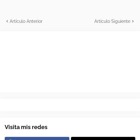
Artículo Anterior
Artículo Siguiente
Visita mis redes