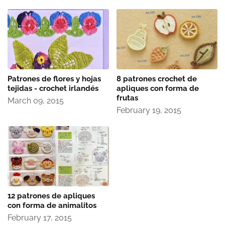
Patrones de flores y hojas
8 patrones crochet de
tejidas - crochet irlandés
apliques con forma de
frutas
March 09, 2015
February 19, 2015
12 patrones de apliques
con forma de animalitos
February 17, 2015