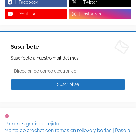
Facebook
Twitter
YouTube
Instagram
Suscríbete
Suscríbete a nuestro mail del mes.
Patrones gratis de tejido
Manta de crochet con ramas en relieve y borlas | Paso a