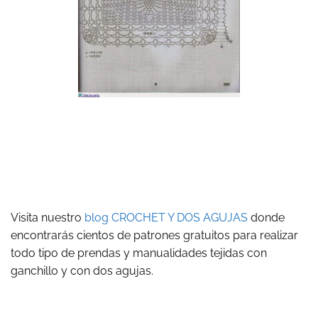
Visita nuestro
blog CROCHET Y DOS AGUJAS
donde
encontrarás cientos de patrones gratuitos para realizar
todo tipo de prendas y manualidades tejidas con
ganchillo y con dos agujas.