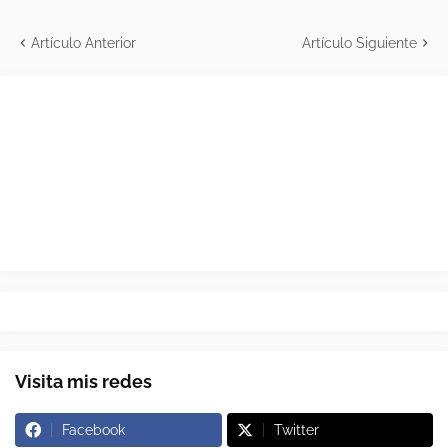
Artículo Anterior
Artículo Siguiente
Visita mis redes
Facebook
Twitter