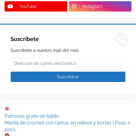
YouTube
Instagram
Suscríbete
Suscríbete a nuestro mail del mes.
Patrones gratis de tejido
Manta de crochet con ramas en relieve y borlas | Paso a
paso