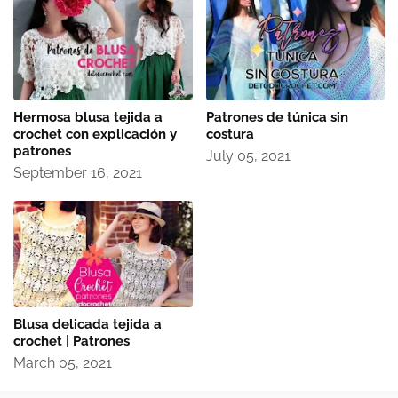
Hermosa blusa tejida a
Patrones de túnica sin
crochet con explicación y
costura
patrones
July 05, 2021
September 16, 2021
Blusa delicada tejida a
crochet | Patrones
March 05, 2021