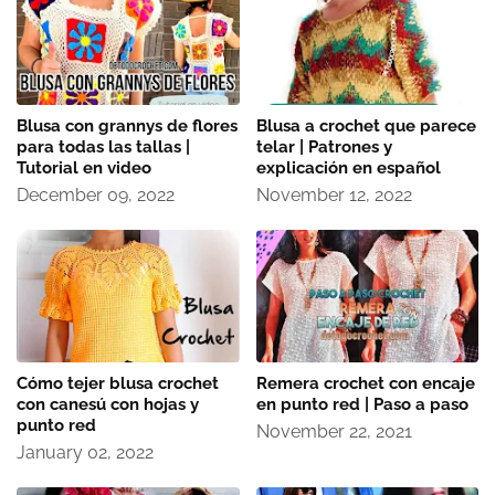
Blusa con grannys de flores
Blusa a crochet que parece
para todas las tallas |
telar | Patrones y
Tutorial en video
explicación en español
December 09, 2022
November 12, 2022
Cómo tejer blusa crochet
Remera crochet con encaje
con canesú con hojas y
en punto red | Paso a paso
punto red
November 22, 2021
January 02, 2022