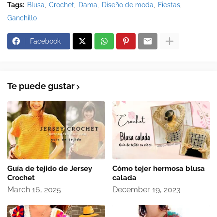
Tags:
Blusa
Crochet
Dama
Diseño de moda
Fiestas
Ganchillo
Facebook
Te puede gustar
Guía de tejido de Jersey
Cómo tejer hermosa blusa
Crochet
calada
March 16, 2025
December 19, 2023