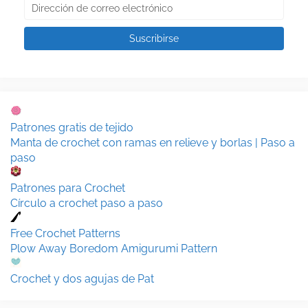
Patrones gratis de tejido
Manta de crochet con ramas en relieve y borlas | Paso a
paso
Patrones para Crochet
Círculo a crochet paso a paso
Free Crochet Patterns
Plow Away Boredom Amigurumi Pattern
Crochet y dos agujas de Pat