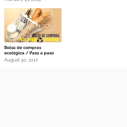
Bolsa de compras
ecológica / Paso a paso
August 30, 2017