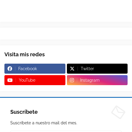
Visita mis redes
Facebook
Twitter
YouTube
Instagram
Suscríbete
Suscríbete a nuestro mail del mes.