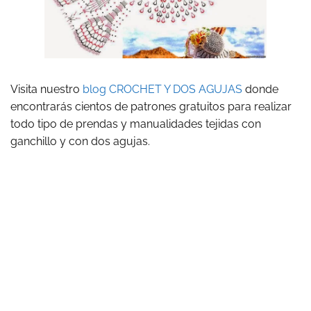
Visita nuestro
blog CROCHET Y DOS AGUJAS
donde
encontrarás cientos de patrones gratuitos para realizar
todo tipo de prendas y manualidades tejidas con
ganchillo y con dos agujas.