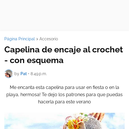
Página Principal
Accesorio
Capelina de encaje al crochet
- con esquema
by
Pat
•
8:49 p.m.
Me encanta esta capelina para usar en fiesta o en la
playa, hermosa! Te dejo los patrones para que puedas
hacerla para este verano