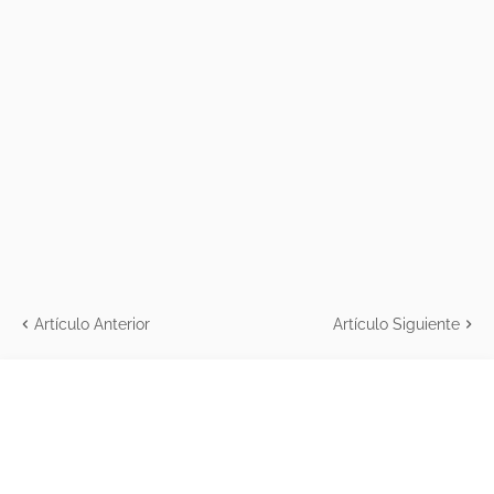
Artículo Anterior
Artículo Siguiente