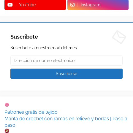
YouTube
Instagram
Suscríbete
Suscríbete a nuestro mail del mes.
Patrones gratis de tejido
Manta de crochet con ramas en relieve y borlas | Paso a
paso