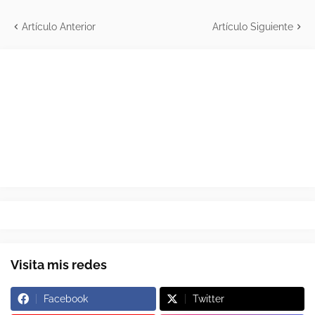
Artículo Anterior
Artículo Siguiente
Visita mis redes
Facebook
Twitter