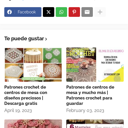
Facebook
Te puede gustar
Patrones crochet de
Patrones de centros de
centros de mesa con
mesa y mucho más |
diseños preciosos |
Patrones crochet para
Descarga gratis
guardar
April 19, 2023
February 03, 2023