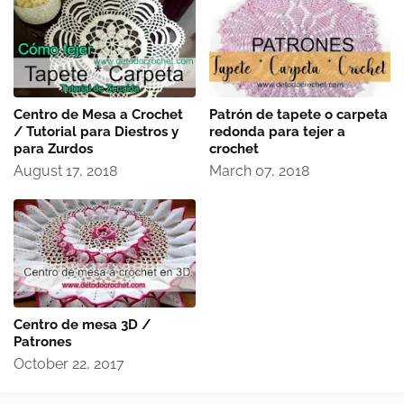
Centro de Mesa a Crochet
Patrón de tapete o carpeta
/ Tutorial para Diestros y
redonda para tejer a
para Zurdos
crochet
August 17, 2018
March 07, 2018
Centro de mesa 3D /
Patrones
October 22, 2017