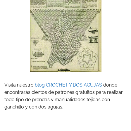
Visita nuestro
blog CROCHET Y DOS AGUJAS
donde
encontrarás cientos de patrones gratuitos para realizar
todo tipo de prendas y manualidades tejidas con
ganchillo y con dos agujas.