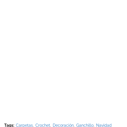
Tags:
Carpetas
Crochet
Decoración
Ganchillo
Navidad