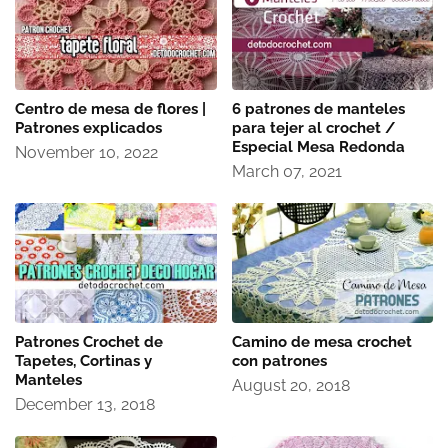
Centro de mesa de flores |
6 patrones de manteles
Patrones explicados
para tejer al crochet /
Especial Mesa Redonda
November 10, 2022
March 07, 2021
Patrones Crochet de
Camino de mesa crochet
Tapetes, Cortinas y
con patrones
Manteles
August 20, 2018
December 13, 2018