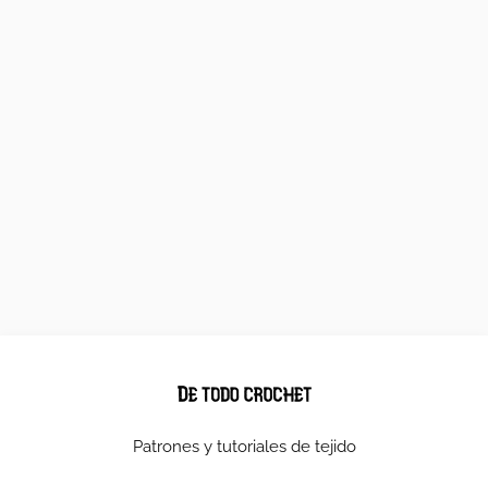
Patrones y tutoriales de tejido