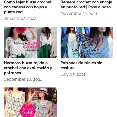
Cómo tejer blusa crochet
Remera crochet con encaje
con canesú con hojas y
en punto red | Paso a paso
punto red
November 22, 2021
January 02, 2022
Hermosa blusa tejida a
Patrones de túnica sin
crochet con explicación y
costura
patrones
July 05, 2021
September 16, 2021