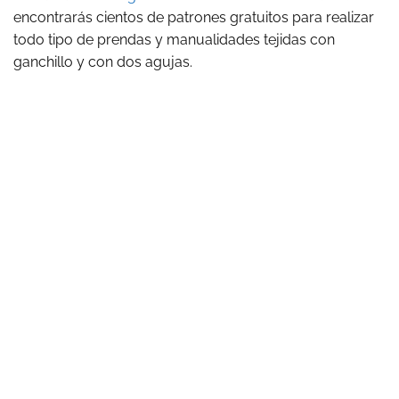
encontrarás cientos de patrones gratuitos para realizar
todo tipo de prendas y manualidades tejidas con
ganchillo y con dos agujas.