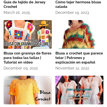
Guía de tejido de Jersey
Cómo tejer hermosa blusa
Crochet
calada
March 16, 2025
December 19, 2023
Blusa con grannys de flores
Blusa a crochet que parece
para todas las tallas |
telar | Patrones y
Tutorial en video
explicación en español
December 09, 2022
November 12, 2022