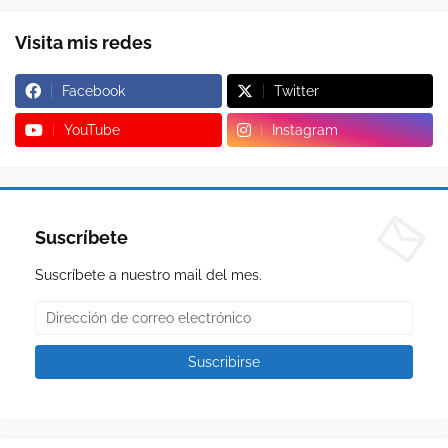
Visita mis redes
Facebook
Twitter
YouTube
Instagram
Suscríbete
Suscríbete a nuestro mail del mes.