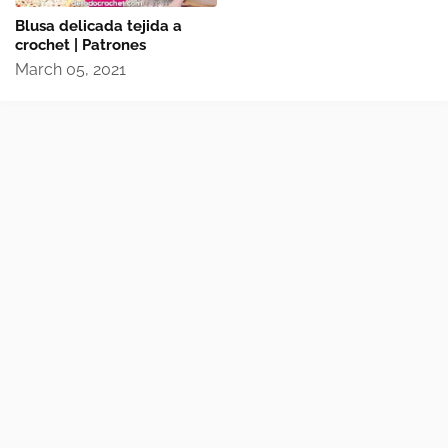
Blusa delicada tejida a
crochet | Patrones
March 05, 2021