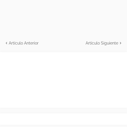
Artículo Anterior
Artículo Siguiente