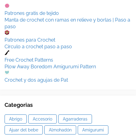
Patrones gratis de tejido
Manta de crochet con ramas en relieve y borlas | Paso a
paso
Patrones para Crochet
Círculo a crochet paso a paso
Free Crochet Patterns
Plow Away Boredom Amigurumi Pattern
Crochet y dos agujas de Pat
Categorias
Abrigo
Accesorio
Agarraderas
Ajuar del bebe
Almohadón
Amigurumi