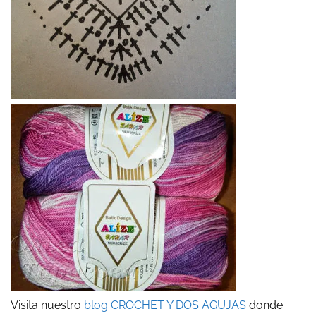
Visita nuestro
blog CROCHET Y DOS AGUJAS
donde