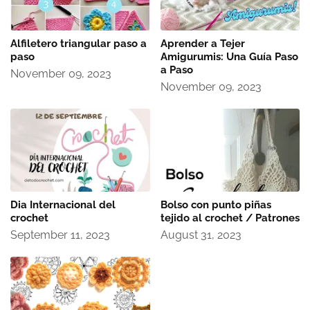
Alfiletero triangular paso a
Aprender a Tejer
paso
Amigurumis: Una Guía Paso
a Paso
November 09, 2023
November 09, 2023
Dia Internacional del
Bolso con punto piñas
crochet
tejido al crochet / Patrones
September 11, 2023
August 31, 2023