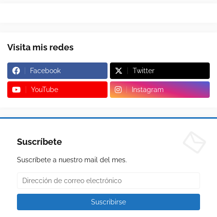
Visita mis redes
Facebook
Twitter
YouTube
Instagram
Suscríbete
Suscríbete a nuestro mail del mes.