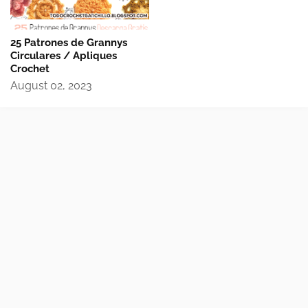
25 Patrones de Grannys
Circulares / Apliques
Crochet
August 02, 2023