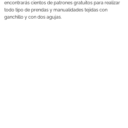
encontrarás cientos de patrones gratuitos para realizar
todo tipo de prendas y manualidades tejidas con
ganchillo y con dos agujas.