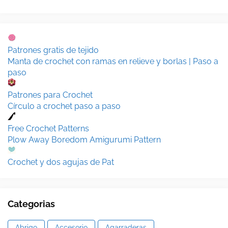
Patrones gratis de tejido
Manta de crochet con ramas en relieve y borlas | Paso a
paso
Patrones para Crochet
Círculo a crochet paso a paso
Free Crochet Patterns
Plow Away Boredom Amigurumi Pattern
Crochet y dos agujas de Pat
Categorias
Abrigo
Accesorio
Agarraderas