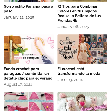
Gorro estilo Panamá paso a
🎨 Tips para Combinar
paso
Colores en tus Tejidos:
Realza la Belleza de tus
January 22, 2025
Prendas 🧶
January 06, 2025
Funda crochet para
El crochet está
paraguas / sombrilla: un
transformando la moda
detalle chic para el verano
June 03, 2024
August 17, 2024