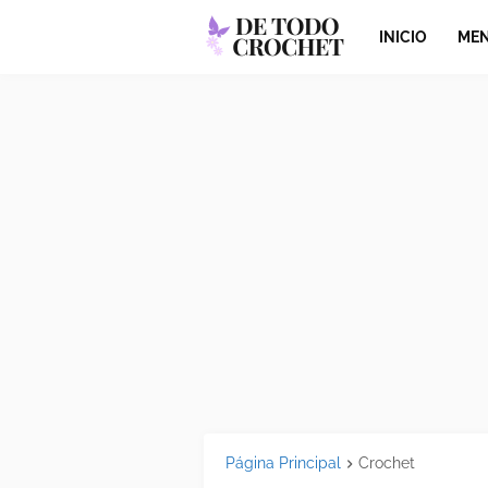
INICIO
MEN
Página Principal
Crochet