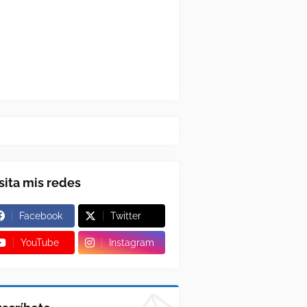
sita mis redes
Facebook
Twitter
YouTube
Instagram