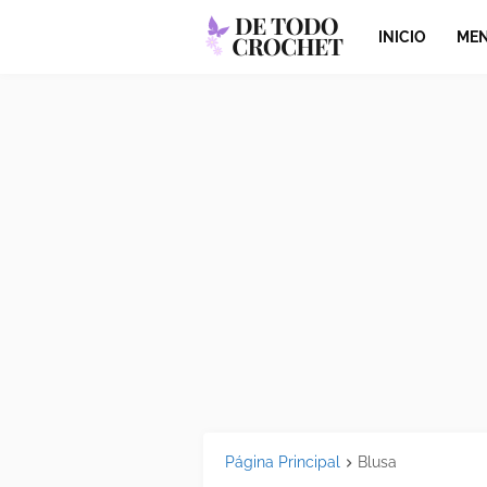
INICIO
MEN
Página Principal
Blusa