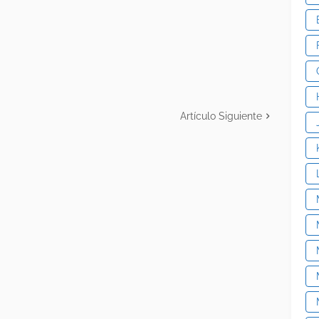
Artículo Siguiente