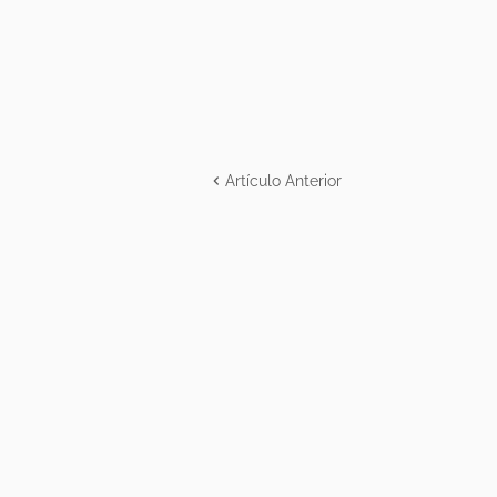
Artículo Anterior