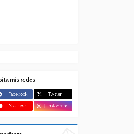
sita mis redes
Facebook
Twitter
YouTube
Instagram