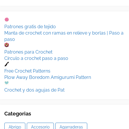
Patrones gratis de tejido
Manta de crochet con ramas en relieve y borlas | Paso a
paso
Patrones para Crochet
Círculo a crochet paso a paso
Free Crochet Patterns
Plow Away Boredom Amigurumi Pattern
Crochet y dos agujas de Pat
Categorias
Abrigo
Accesorio
Agarraderas