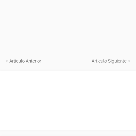
Artículo Anterior
Artículo Siguiente