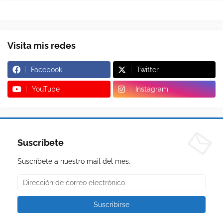
Visita mis redes
Facebook
Twitter
YouTube
Instagram
Suscríbete
Suscríbete a nuestro mail del mes.