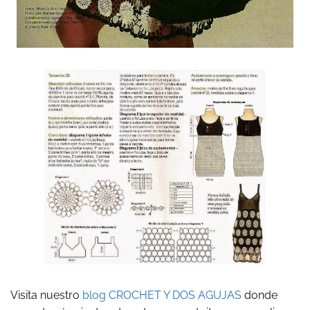
Visita nuestro
blog CROCHET Y DOS AGUJAS
donde