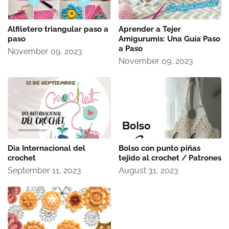
Alfiletero triangular paso a
Aprender a Tejer
paso
Amigurumis: Una Guía Paso
a Paso
November 09, 2023
November 09, 2023
Dia Internacional del
Bolso con punto piñas
crochet
tejido al crochet / Patrones
September 11, 2023
August 31, 2023