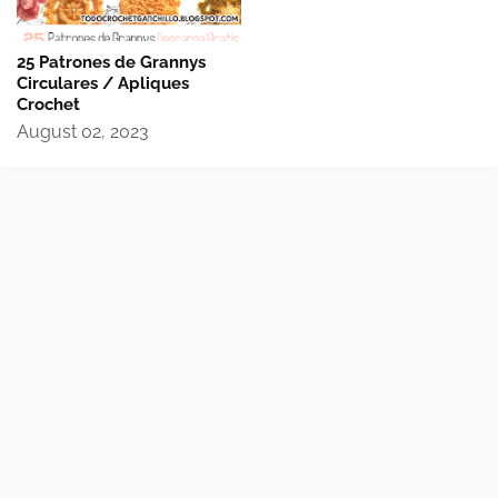
25 Patrones de Grannys
Circulares / Apliques
Crochet
August 02, 2023