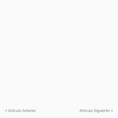
Artículo Anterior
Artículo Siguiente