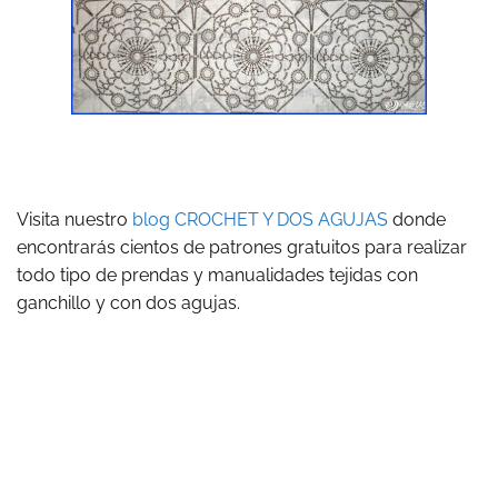
Visita nuestro
blog CROCHET Y DOS AGUJAS
donde
encontrarás cientos de patrones gratuitos para realizar
todo tipo de prendas y manualidades tejidas con
ganchillo y con dos agujas.