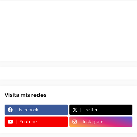
Visita mis redes
Facebook
Twitter
YouTube
Instagram