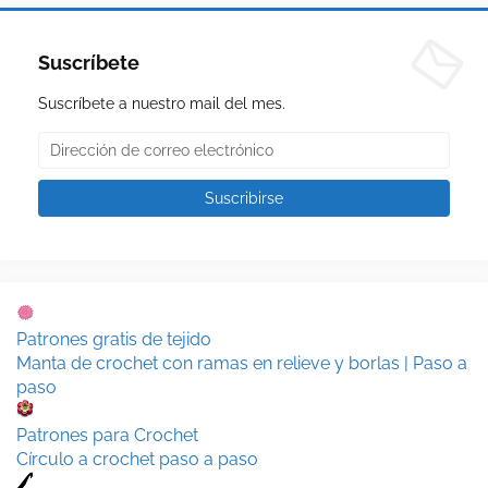
Suscríbete
Suscríbete a nuestro mail del mes.
Patrones gratis de tejido
Manta de crochet con ramas en relieve y borlas | Paso a
paso
Patrones para Crochet
Círculo a crochet paso a paso