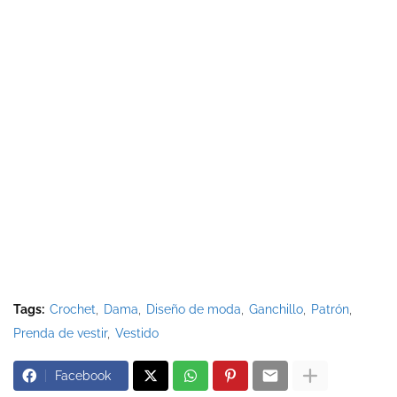
Tags:
Crochet
Dama
Diseño de moda
Ganchillo
Patrón
Prenda de vestir
Vestido
Facebook