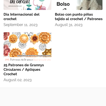
Dia Internacional del
Bolso con punto piñas
crochet
tejido al crochet / Patrones
September 11, 2023
August 31, 2023
25 Patrones de Grannys
Circulares / Apliques
Crochet
August 02, 2023