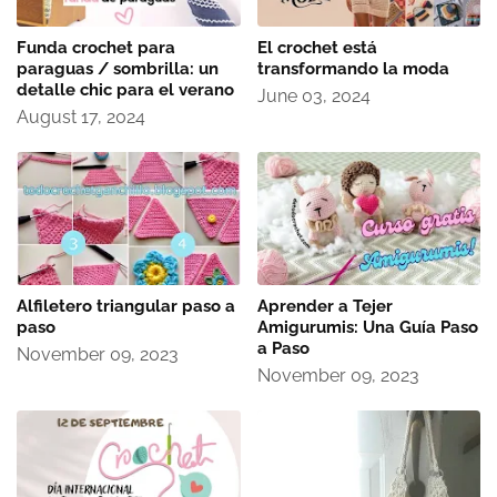
Funda crochet para
El crochet está
paraguas / sombrilla: un
transformando la moda
detalle chic para el verano
June 03, 2024
August 17, 2024
Alfiletero triangular paso a
Aprender a Tejer
paso
Amigurumis: Una Guía Paso
a Paso
November 09, 2023
November 09, 2023