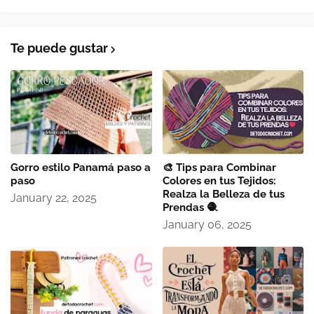
Te puede gustar
Gorro estilo Panamá paso a
🎨 Tips para Combinar
paso
Colores en tus Tejidos:
Realza la Belleza de tus
January 22, 2025
Prendas 🧶
January 06, 2025