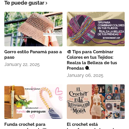
Te puede gustar
Gorro estilo Panamá paso a
🎨 Tips para Combinar
paso
Colores en tus Tejidos:
Realza la Belleza de tus
January 22, 2025
Prendas 🧶
January 06, 2025
Funda crochet para
El crochet está