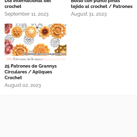
Dia Internacional del
Bolso con punto piñas
crochet
tejido al crochet / Patrones
September 11, 2023
August 31, 2023
25 Patrones de Grannys
Circulares / Apliques
Crochet
August 02, 2023