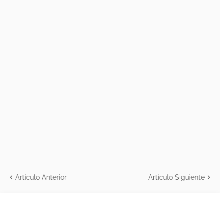
Artículo Anterior
Artículo Siguiente