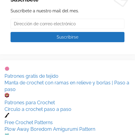
Suscríbete a nuestro mail del mes.
Patrones gratis de tejido
Manta de crochet con ramas en relieve y borlas | Paso a
paso
Patrones para Crochet
Círculo a crochet paso a paso
Free Crochet Patterns
Plow Away Boredom Amigurumi Pattern