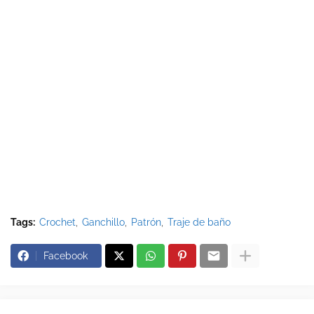
Tags:
Crochet
Ganchillo
Patrón
Traje de baño
Facebook