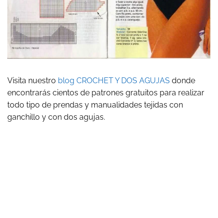
Visita nuestro
blog CROCHET Y DOS AGUJAS
donde
encontrarás cientos de patrones gratuitos para realizar
todo tipo de prendas y manualidades tejidas con
ganchillo y con dos agujas.