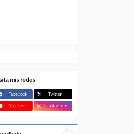
sita mis redes
Facebook
Twitter
YouTube
Instagram