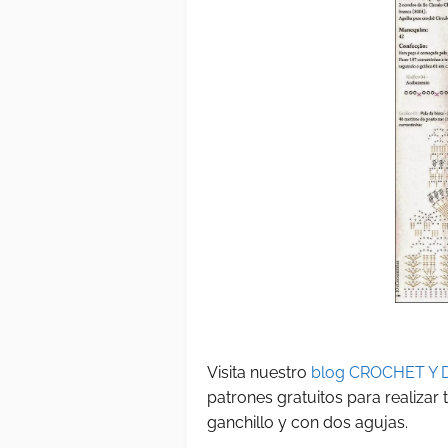
Visita nuestro
blog CROCHET Y 
patrones gratuitos para realizar
ganchillo y con dos agujas.