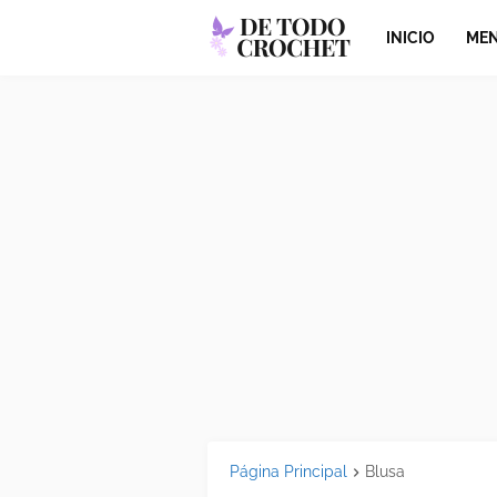
INICIO
MEN
Página Principal
Blusa