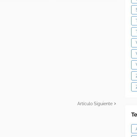
Artículo Siguiente
Te