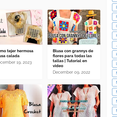
mo tejer hermosa
Blusa con grannys de
usa calada
flores para todas las
tallas | Tutorial en
cember 19, 2023
video
December 09, 2022