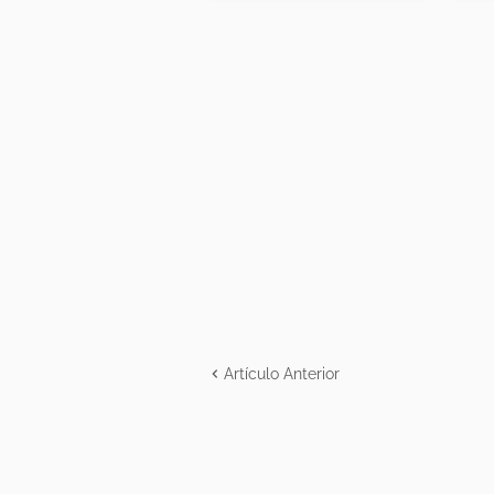
Artículo Anterior