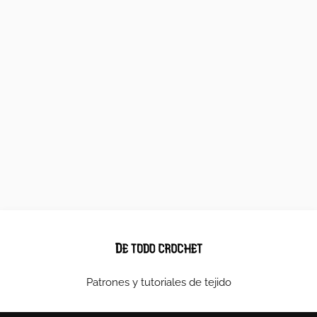
Patrones y tutoriales de tejido