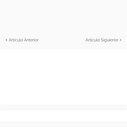
Artículo Anterior
Artículo Siguiente