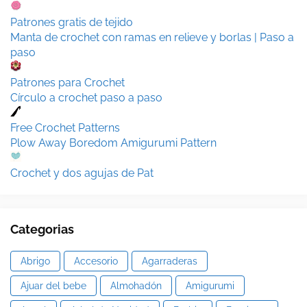
Patrones gratis de tejido
Manta de crochet con ramas en relieve y borlas | Paso a
paso
Patrones para Crochet
Círculo a crochet paso a paso
Free Crochet Patterns
Plow Away Boredom Amigurumi Pattern
Crochet y dos agujas de Pat
Categorias
Abrigo
Accesorio
Agarraderas
Ajuar del bebe
Almohadón
Amigurumi