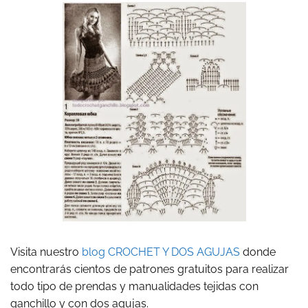
Visita nuestro
blog CROCHET Y DOS AGUJAS
donde
encontrarás cientos de patrones gratuitos para realizar
todo tipo de prendas y manualidades tejidas con
ganchillo y con dos agujas.