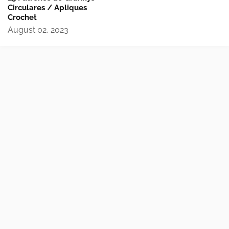
Circulares / Apliques
Crochet
August 02, 2023