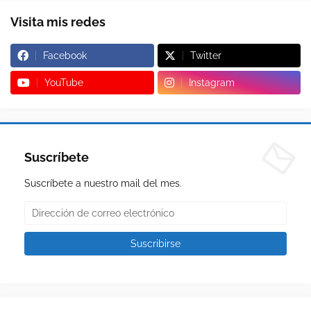
Visita mis redes
Facebook
Twitter
YouTube
Instagram
Suscríbete
Suscríbete a nuestro mail del mes.