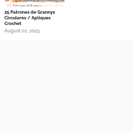
25 Patrones de Grannys
Circulares / Apliques
Crochet
August 02, 2023