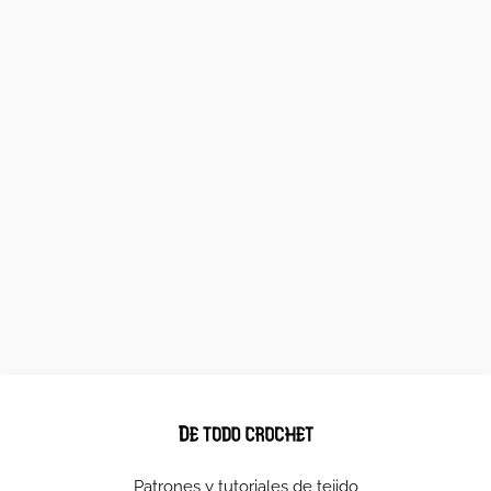
Patrones y tutoriales de tejido