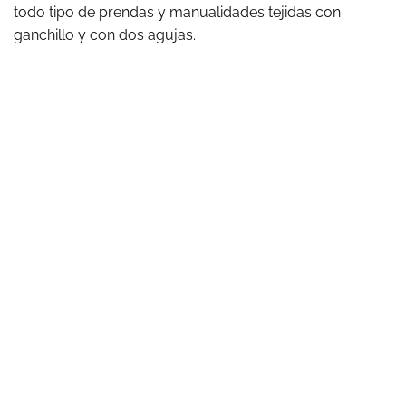
todo tipo de prendas y manualidades tejidas con
ganchillo y con dos agujas.