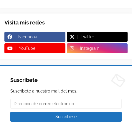
Visita mis redes
Facebook
Twitter
YouTube
Instagram
Suscríbete
Suscríbete a nuestro mail del mes.