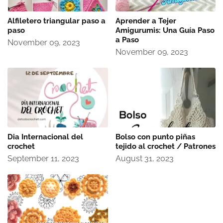
Alfiletero triangular paso a
Aprender a Tejer
paso
Amigurumis: Una Guía Paso
a Paso
November 09, 2023
November 09, 2023
Dia Internacional del
Bolso con punto piñas
crochet
tejido al crochet / Patrones
September 11, 2023
August 31, 2023