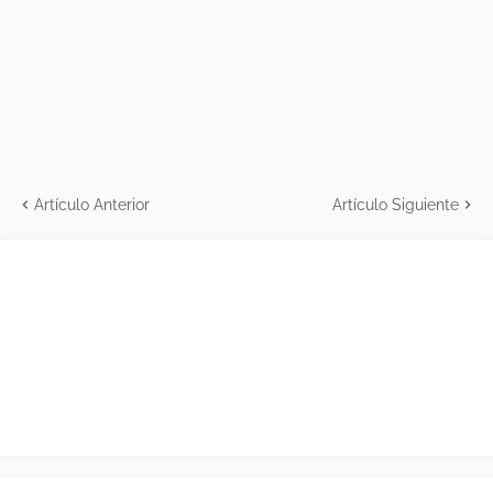
Artículo Anterior
Artículo Siguiente