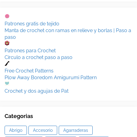
Patrones gratis de tejido
Manta de crochet con ramas en relieve y borlas | Paso a
paso
Patrones para Crochet
Círculo a crochet paso a paso
Free Crochet Patterns
Plow Away Boredom Amigurumi Pattern
Crochet y dos agujas de Pat
Categorias
Abrigo
Accesorio
Agarraderas