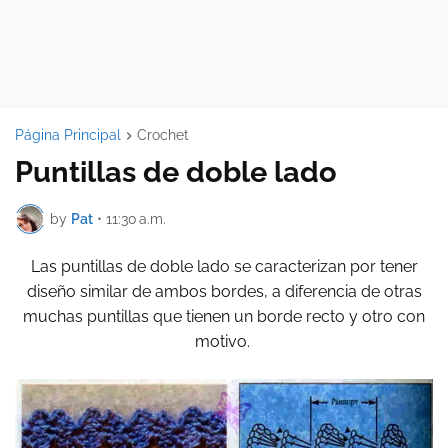
Página Principal
Crochet
Puntillas de doble lado
by
Pat
•
11:30 a.m.
Las puntillas de doble lado se caracterizan por tener
diseño similar de ambos bordes, a diferencia de otras
muchas puntillas que tienen un borde recto y otro con
motivo.