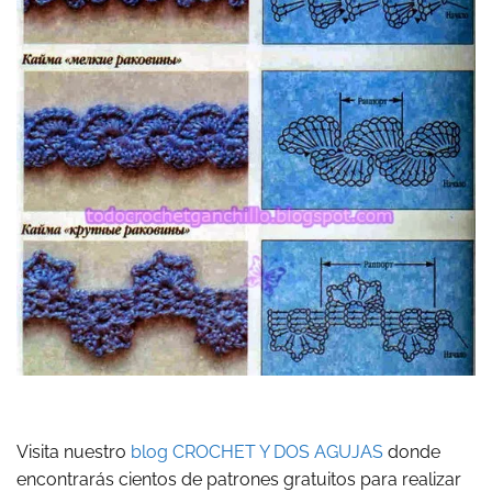
Visita nuestro
blog CROCHET Y DOS AGUJAS
donde
encontrarás cientos de patrones gratuitos para realizar