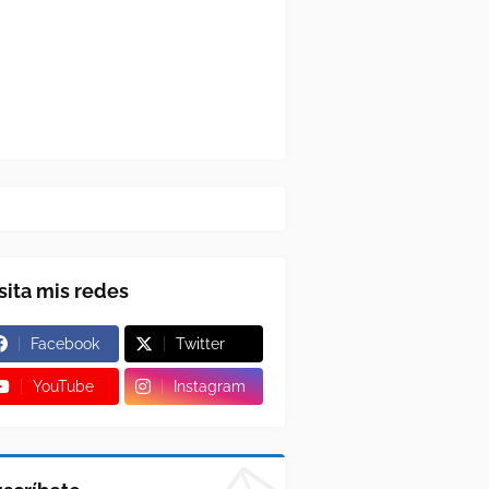
sita mis redes
Facebook
Twitter
YouTube
Instagram