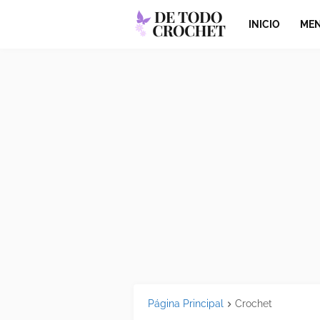
INICIO
MEN
Página Principal
Crochet