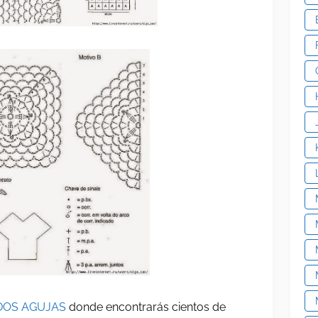
DOS AGUJAS
donde encontrarás cientos de