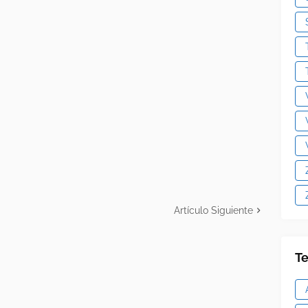
Artículo Siguiente
Te