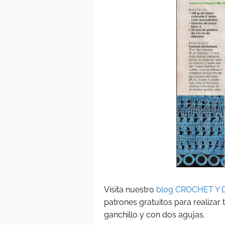
Visita nuestro
blog CROCHET Y 
patrones gratuitos para realizar
ganchillo y con dos agujas.