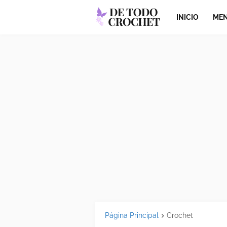
INICIO
MEN
Página Principal
Crochet