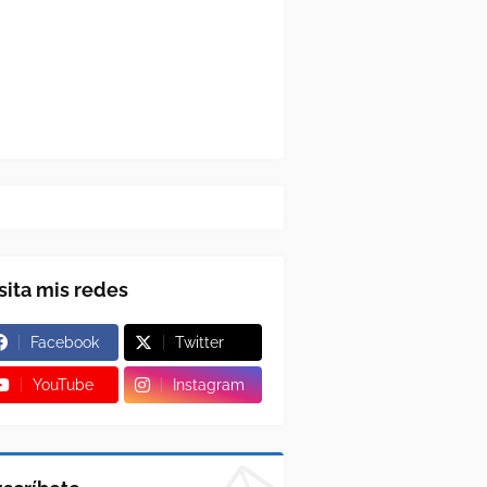
sita mis redes
Facebook
Twitter
YouTube
Instagram