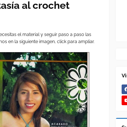
asía al crochet
necesitas el material y seguir paso a paso las
s en la siguiente imagen, click para ampliar.
Vi