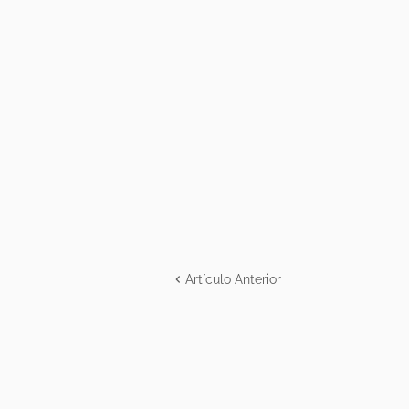
Artículo Anterior