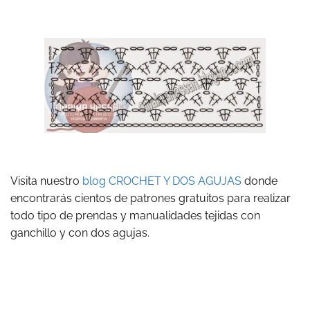
Visita nuestro
blog CROCHET Y DOS AGUJAS
donde
encontrarás cientos de patrones gratuitos para realizar
todo tipo de prendas y manualidades tejidas con
ganchillo y con dos agujas.