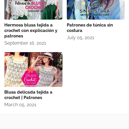
Hermosa blusa tejida a
Patrones de túnica sin
crochet con explicación y
costura
patrones
July 05, 2021
September 16, 2021
Blusa delicada tejida a
crochet | Patrones
March 05, 2021