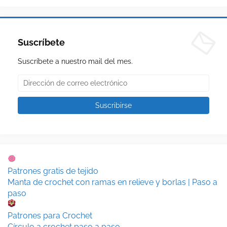
Suscríbete
Suscríbete a nuestro mail del mes.
Patrones gratis de tejido
Manta de crochet con ramas en relieve y borlas | Paso a
paso
Patrones para Crochet
Círculo a crochet paso a paso