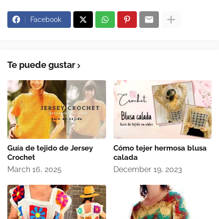
Facebook
Te puede gustar
Guía de tejido de Jersey
Cómo tejer hermosa blusa
Crochet
calada
March 16, 2025
December 19, 2023