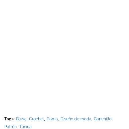
Tags:
Blusa
Crochet
Dama
Diseño de moda
Ganchillo
Patrón
Túnica