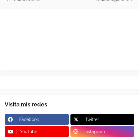
Visita mis redes
Facebook
Twitter
YouTube
Instagram