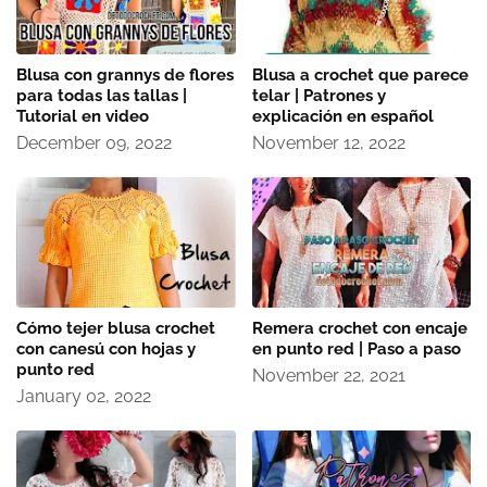
Blusa con grannys de flores
Blusa a crochet que parece
para todas las tallas |
telar | Patrones y
Tutorial en video
explicación en español
December 09, 2022
November 12, 2022
Cómo tejer blusa crochet
Remera crochet con encaje
con canesú con hojas y
en punto red | Paso a paso
punto red
November 22, 2021
January 02, 2022