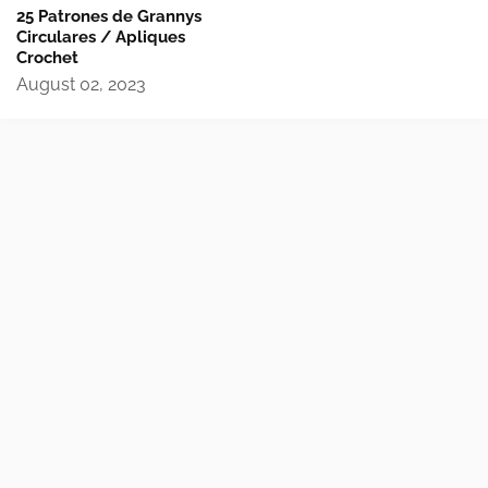
25 Patrones de Grannys
Circulares / Apliques
Crochet
August 02, 2023