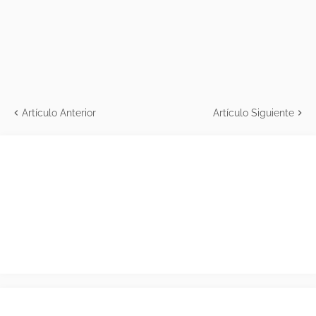
Artículo Anterior
Artículo Siguiente