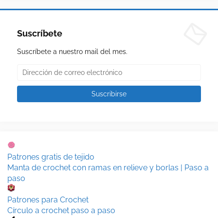
Suscríbete
Suscríbete a nuestro mail del mes.
Patrones gratis de tejido
Manta de crochet con ramas en relieve y borlas | Paso a
paso
Patrones para Crochet
Círculo a crochet paso a paso