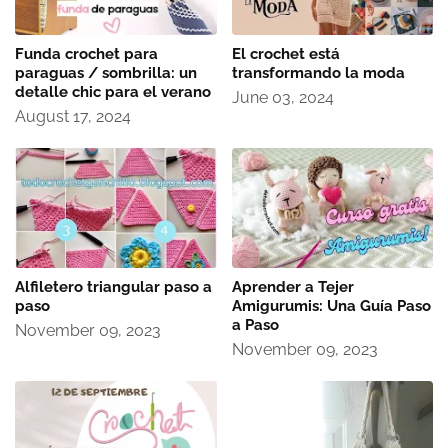
Funda crochet para
El crochet está
paraguas / sombrilla: un
transformando la moda
detalle chic para el verano
June 03, 2024
August 17, 2024
Alfiletero triangular paso a
Aprender a Tejer
paso
Amigurumis: Una Guía Paso
a Paso
November 09, 2023
November 09, 2023