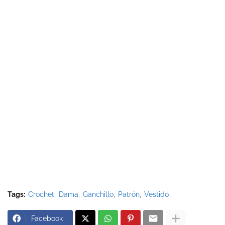
Tags:
Crochet
Dama
Ganchillo
Patrón
Vestido
Facebook