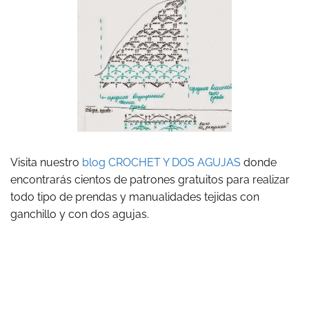
Visita nuestro
blog CROCHET Y DOS AGUJAS
donde
encontrarás cientos de patrones gratuitos para realizar
todo tipo de prendas y manualidades tejidas con
ganchillo y con dos agujas.