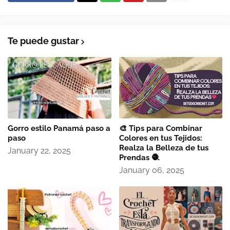
Te puede gustar
Gorro estilo Panamá paso a
🎨 Tips para Combinar
paso
Colores en tus Tejidos:
Realza la Belleza de tus
January 22, 2025
Prendas 🧶
January 06, 2025