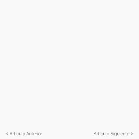
Artículo Anterior
Artículo Siguiente