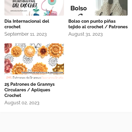
Dia Internacional del
Bolso con punto piñas
crochet
tejido al crochet / Patrones
September 11, 2023
August 31, 2023
25 Patrones de Grannys
Circulares / Apliques
Crochet
August 02, 2023