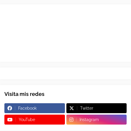
Visita mis redes
Facebook
Twitter
YouTube
Instagram