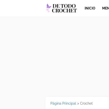
INICIO
MEN
Página Principal
Crochet