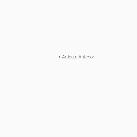
Artículo Anterior