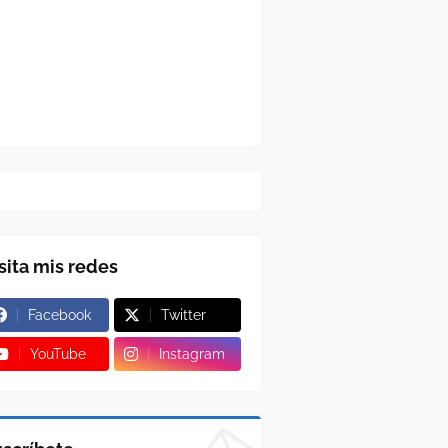
sita mis redes
Facebook
Twitter
YouTube
Instagram