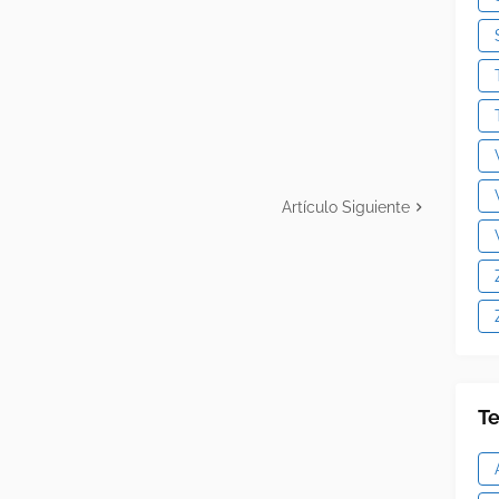
Artículo Siguiente
Te