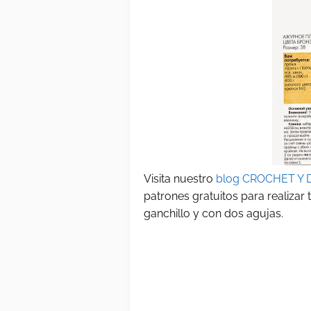
Visita nuestro
blog CROCHET Y 
patrones gratuitos para realizar
ganchillo y con dos agujas.