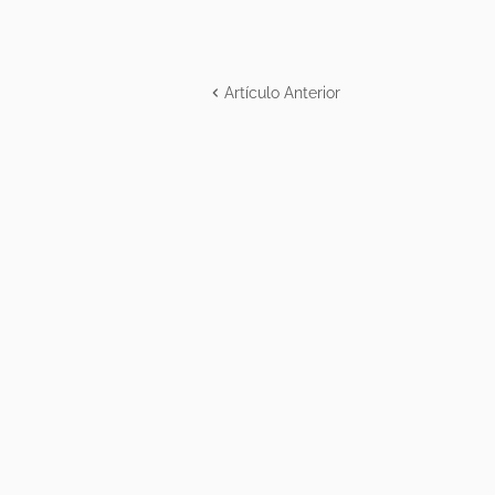
Artículo Anterior