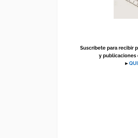
Suscríbete para recibir 
y publicaciones 
►
QUI