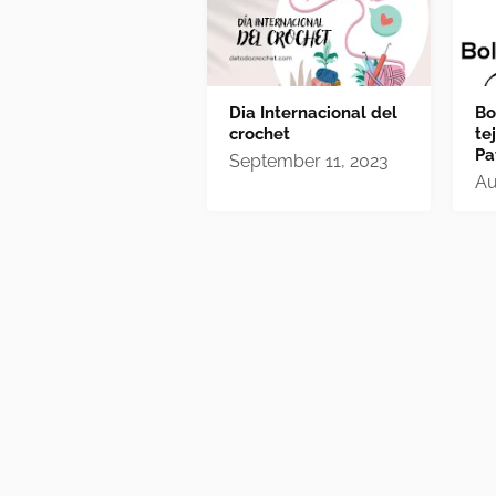
Dia Internacional del
Bo
crochet
te
Pa
September 11, 2023
Au