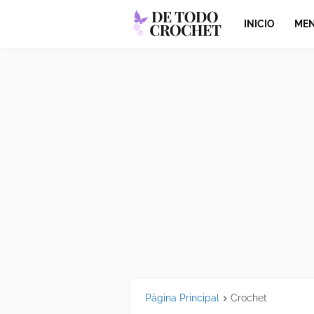
INICIO
MEN
Página Principal
Crochet