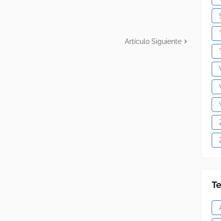
Artículo Siguiente
Te