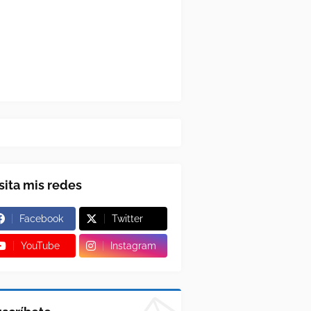
sita mis redes
Facebook
Twitter
YouTube
Instagram