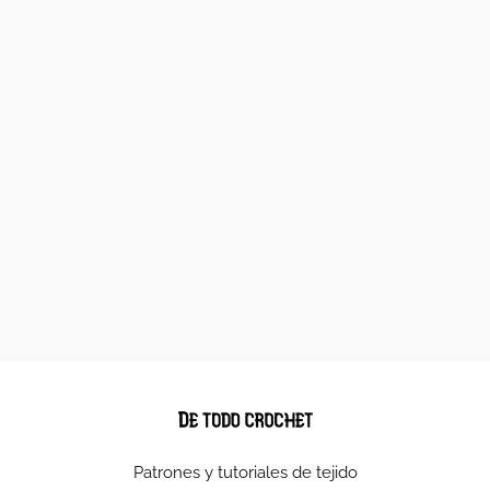
Patrones y tutoriales de tejido