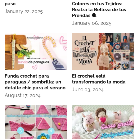
paso
Colores en tus Tejidos:
Realza la Belleza de tus
January 22, 2025
Prendas 🧶
January 06, 2025
Funda crochet para
El crochet está
paraguas / sombrilla: un
transformando la moda
detalle chic para el verano
June 03, 2024
August 17, 2024