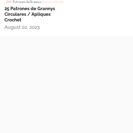
25 Patrones de Grannys
Circulares / Apliques
Crochet
August 02, 2023