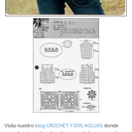
Visita nuestro
blog CROCHET Y DOS AGUJAS
donde