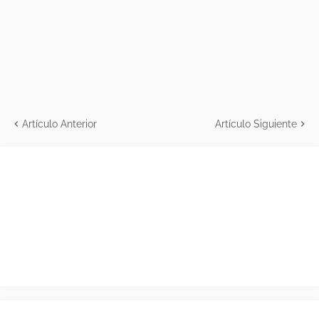
Artículo Anterior
Artículo Siguiente