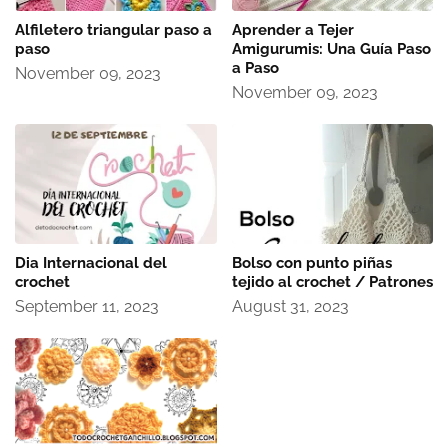
Alfiletero triangular paso a
Aprender a Tejer
paso
Amigurumis: Una Guía Paso
a Paso
November 09, 2023
November 09, 2023
Dia Internacional del
Bolso con punto piñas
crochet
tejido al crochet / Patrones
September 11, 2023
August 31, 2023