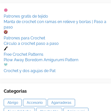
Patrones gratis de tejido
Manta de crochet con ramas en relieve y borlas | Paso a
paso
Patrones para Crochet
Círculo a crochet paso a paso
Free Crochet Patterns
Plow Away Boredom Amigurumi Pattern
Crochet y dos agujas de Pat
Categorias
Abrigo
Accesorio
Agarraderas