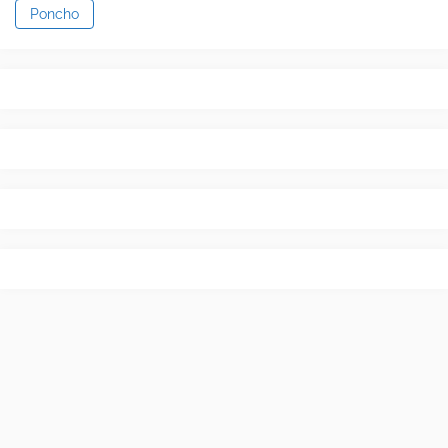
Poncho