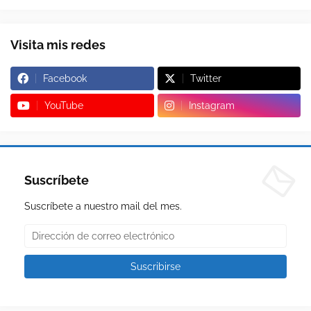
Visita mis redes
Facebook
Twitter
YouTube
Instagram
Suscríbete
Suscríbete a nuestro mail del mes.