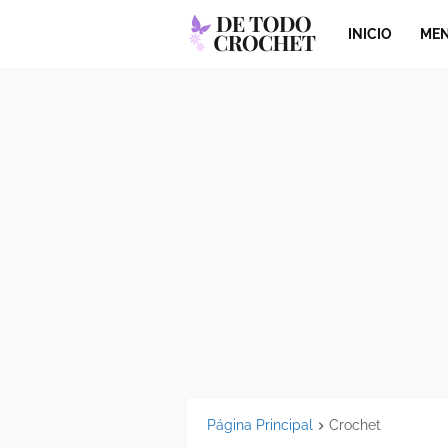
INICIO
MEN
Página Principal
Crochet