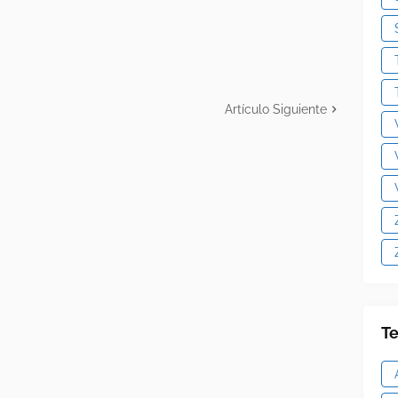
Artículo Siguiente
Te