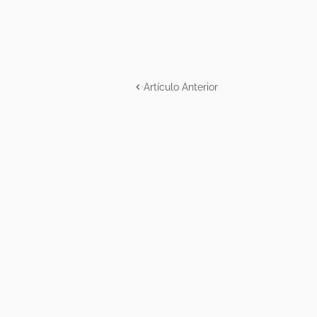
Artículo Anterior