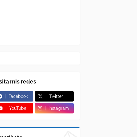
sita mis redes
Facebook
Twitter
YouTube
Instagram