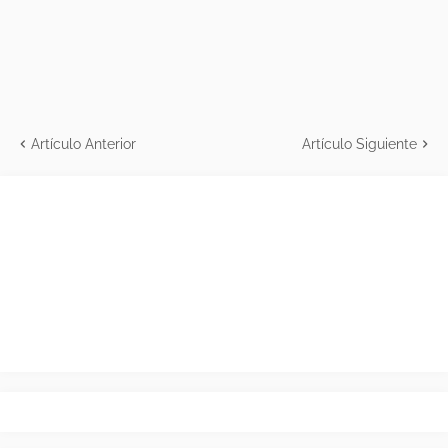
Artículo Anterior
Artículo Siguiente