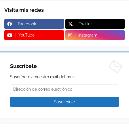
Visita mis redes
Facebook
Twitter
YouTube
Instagram
Suscríbete
Suscríbete a nuestro mail del mes.