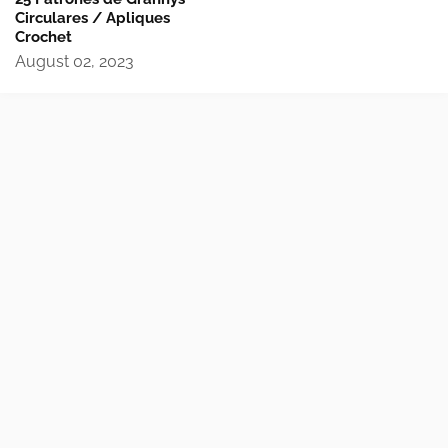
Circulares / Apliques
Crochet
August 02, 2023