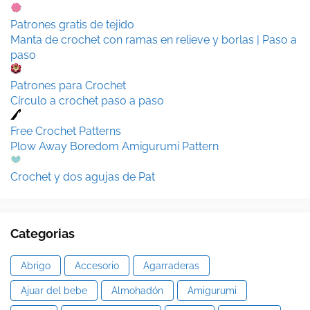
Patrones gratis de tejido
Manta de crochet con ramas en relieve y borlas | Paso a
paso
Patrones para Crochet
Círculo a crochet paso a paso
Free Crochet Patterns
Plow Away Boredom Amigurumi Pattern
Crochet y dos agujas de Pat
Categorias
Abrigo
Accesorio
Agarraderas
Ajuar del bebe
Almohadón
Amigurumi