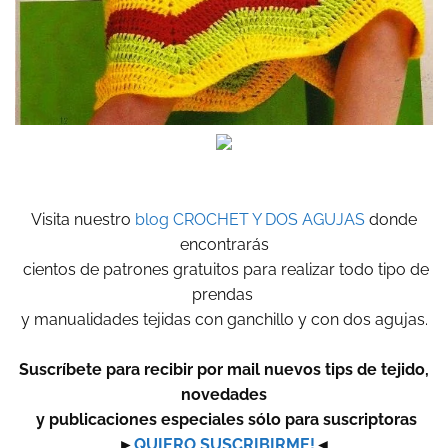
Visita nuestro
blog CROCHET Y DOS AGUJAS
donde
encontrarás
cientos de patrones gratuitos para realizar todo tipo de
prendas
y manualidades tejidas con ganchillo y con dos agujas.
Suscríbete para recibir por mail nuevos tips de tejido,
novedades
y publicaciones especiales sólo para suscriptoras
►
QUIERO SUSCRIBIRME!
◄