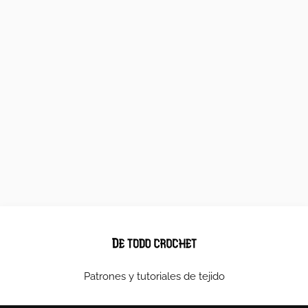
Patrones y tutoriales de tejido