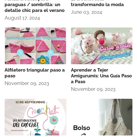
paraguas / sombrilla: un
transformando la moda
detalle chic para el verano
June 03, 2024
August 17, 2024
Alfiletero triangular paso a
Aprender a Tejer
paso
Amigurumis: Una Guía Paso
a Paso
November 09, 2023
November 09, 2023