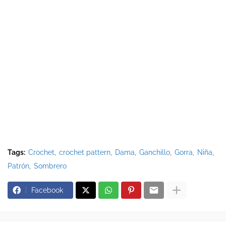
Tags:
Crochet
crochet pattern
Dama
Ganchillo
Gorra
Niña
Patrón
Sombrero
Facebook