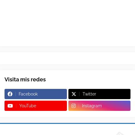
Visita mis redes
Facebook
Twitter
YouTube
Instagram