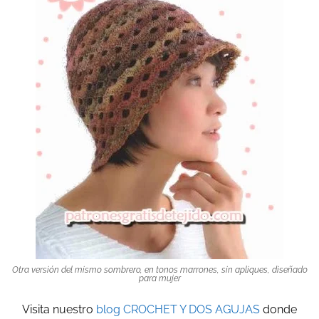
Otra versión del mismo sombrero, en tonos marrones, sin apliques, diseñado
para mujer
Visita nuestro
blog CROCHET Y DOS AGUJAS
donde