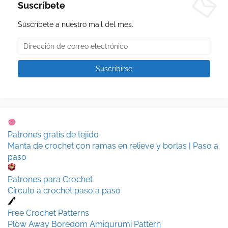
Suscríbete
Suscríbete a nuestro mail del mes.
Patrones gratis de tejido
Manta de crochet con ramas en relieve y borlas | Paso a
paso
Patrones para Crochet
Círculo a crochet paso a paso
Free Crochet Patterns
Plow Away Boredom Amigurumi Pattern