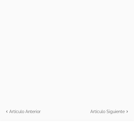
Artículo Anterior
Artículo Siguiente