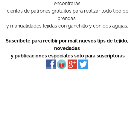
encontrarás
cientos de patrones gratuitos para realizar todo tipo de
prendas
y manualidades tejidas con ganchillo y con dos agujas.
Suscríbete para recibir por mail nuevos tips de tejido,
novedades
y publicaciones especiales sólo para suscriptoras