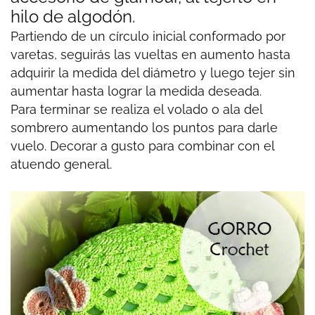
hilo de algodón.
Partiendo de un círculo inicial conformado por
varetas, seguirás las vueltas en aumento hasta
adquirir la medida del diámetro y luego tejer sin
aumentar hasta lograr la medida deseada.
Para terminar se realiza el volado o ala del
sombrero aumentando los puntos para darle
vuelo. Decorar a gusto para combinar con el
atuendo general.