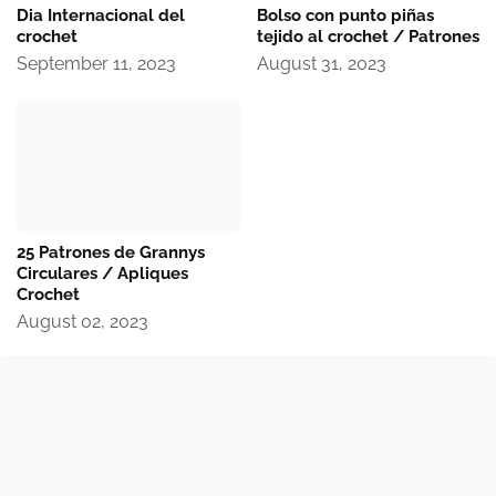
Dia Internacional del
Bolso con punto piñas
crochet
tejido al crochet / Patrones
September 11, 2023
August 31, 2023
25 Patrones de Grannys
Circulares / Apliques
Crochet
August 02, 2023