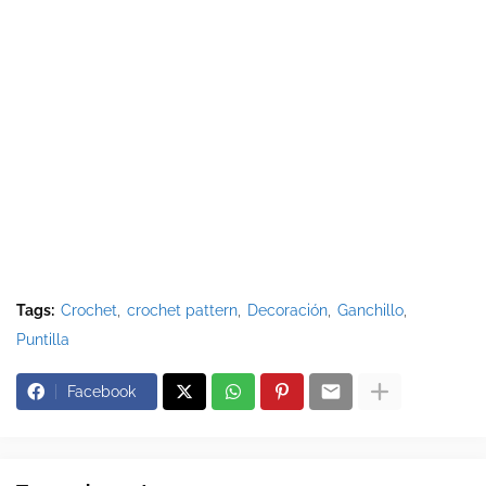
Tags:
Crochet
crochet pattern
Decoración
Ganchillo
Puntilla
Facebook