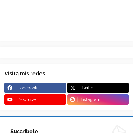
Visita mis redes
Facebook
Twitter
YouTube
Instagram
Suscríbete