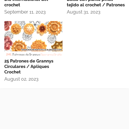
crochet
tejido al crochet / Patrones
September 11, 2023
August 31, 2023
25 Patrones de Grannys
Circulares / Apliques
Crochet
August 02, 2023