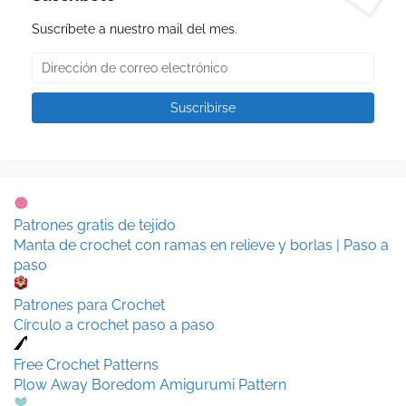
Suscríbete a nuestro mail del mes.
Patrones gratis de tejido
Manta de crochet con ramas en relieve y borlas | Paso a
paso
Patrones para Crochet
Círculo a crochet paso a paso
Free Crochet Patterns
Plow Away Boredom Amigurumi Pattern