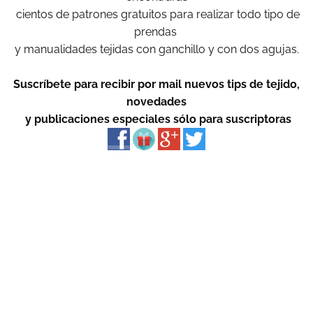
cientos de patrones gratuitos para realizar todo tipo de
prendas
y manualidades tejidas con ganchillo y con dos agujas.
Suscríbete para recibir por mail nuevos tips de tejido,
novedades
y publicaciones especiales sólo para suscriptoras