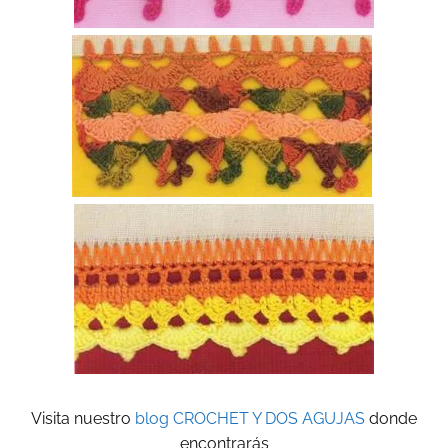
Visita nuestro
blog CROCHET Y DOS AGUJAS
donde
encontrarás