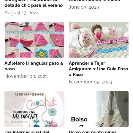
detalle chic para el verano
June 03, 2024
August 17, 2024
Alfiletero triangular paso a
Aprender a Tejer
paso
Amigurumis: Una Guía Paso
a Paso
November 09, 2023
November 09, 2023
Dia Internacional del
Bolso con punto piñas