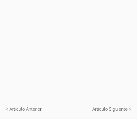
Artículo Anterior
Artículo Siguiente