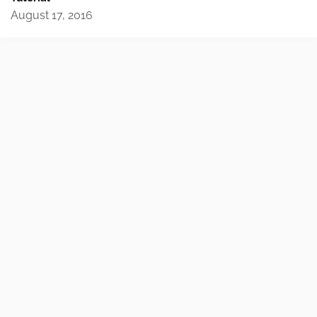
August 17, 2016