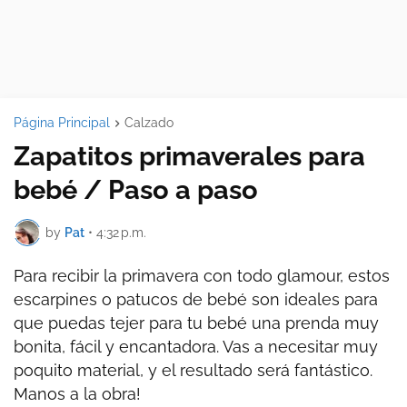
Página Principal
Calzado
Zapatitos primaverales para
bebé / Paso a paso
by
Pat
•
4:32 p.m.
Para recibir la primavera con todo glamour, estos
escarpines o patucos de bebé son ideales para
que puedas tejer para tu bebé una prenda muy
bonita, fácil y encantadora. Vas a necesitar muy
poquito material, y el resultado será fantástico.
Manos a la obra!