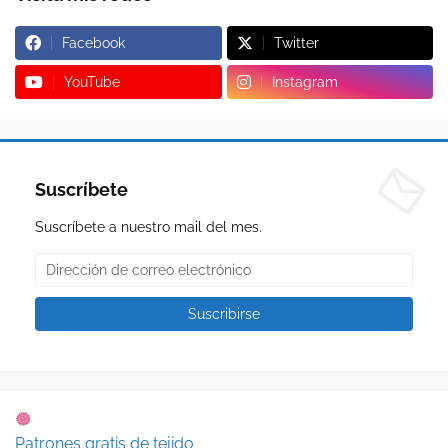
Facebook
Twitter
YouTube
Instagram
Suscríbete
Suscríbete a nuestro mail del mes.
Patrones gratis de tejido