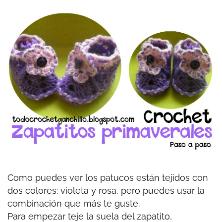
Como puedes ver los patucos están tejidos con
dos colores: violeta y rosa, pero puedes usar la
combinación que más te guste.
Para empezar teje la suela del zapatito,