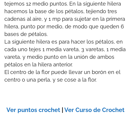
tejemos 12 medio puntos. En la siguiente hilera
hacemos la base de los pétalos, tejiendo tres
cadenas al aire, y 1 mp para sujetar en la primera
hilera, punto por medio, de modo que queden 6
bases de pétalos.
La siguiente hilera es para hacer los pétalos, en
cada uno tejes 1 media vareta, 3 varetas, 1 media
vareta, y medio punto en la unión de ambos
pétalos en la hilera anterior.
El centro de la flor puede llevar un borón en el
centro o una perla, y se cose a la flor.
Ver puntos crochet
|
Ver Curso de Crochet