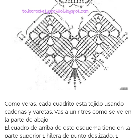
Como verás, cada cuadrito está tejido usando
cadenas y varetas. Vas a unir tres como se ve en
la parte de abajo.
El cuadro de arriba de este esquema tiene en la
parte superior 1 hilera de punto deslizado, 1