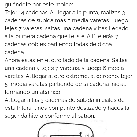
guiándote por este molde:
Tejer 14 cadenas. Al llegar a la punta, realizas 3
cadenas de subida más 5 media varetas. Luego
tejes 7 varetas, saltas una cadena y has llegado
a la primera cadena que tejiste. Allí tejerás 7
cadenas dobles partiendo todas de dicha
cadena.
Ahora estás en el otro lado de la cadena. Saltas
una cadena y tejes 7 varetas, y luego 6 media
varetas. Al llegar al otro extremo, al derecho, tejer
5 media varetas partiendo de la cadena inicial,
formando un abanico.
Al llegar a las 3 cadenas de subida iniciales de
esta hilera, unes con punto deslizado y haces la
segunda hilera conforme al patrón.