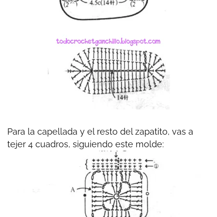
Para la capellada y el resto del zapatito, vas a
tejer 4 cuadros, siguiendo este molde: