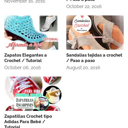
November 16, 2016
October 22, 2016
Zapatos Elegantes a
Sandalias tejidas a crochet
Crochet / Tutorial
/ Paso a paso
October 06, 2016
August 20, 2016
Zapatillas Crochet tipo
Adidas Para Bebé /
Tutorial