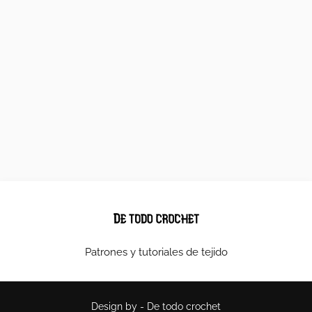
Patrones y tutoriales de tejido
Design by -
De todo crochet