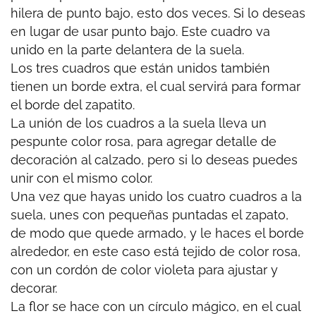
hilera de punto bajo, esto dos veces. Si lo deseas
en lugar de usar punto bajo. Este cuadro va
unido en la parte delantera de la suela.
Los tres cuadros que están unidos también
tienen un borde extra, el cual servirá para formar
el borde del zapatito.
La unión de los cuadros a la suela lleva un
pespunte color rosa, para agregar detalle de
decoración al calzado, pero si lo deseas puedes
unir con el mismo color.
Una vez que hayas unido los cuatro cuadros a la
suela, unes con pequeñas puntadas el zapato,
de modo que quede armado, y le haces el borde
alrededor, en este caso está tejido de color rosa,
con un cordón de color violeta para ajustar y
decorar.
La flor se hace con un círculo mágico, en el cual