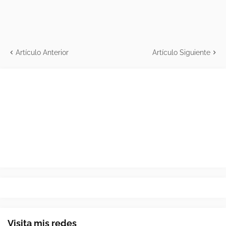
Artículo Anterior
Artículo Siguiente
Visita mis redes