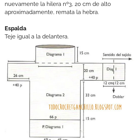
nuevamente la hilera nº3, 20 cm de alto
aproximadamente, remata la hebra.
Espalda
Teje igual a la delantera.