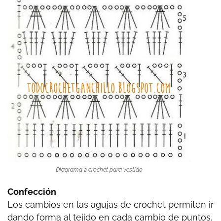
Diagrama 2 crochet para vestido
Confección
Los cambios en las agujas de crochet permiten ir
dando forma al tejido en cada cambio de puntos,