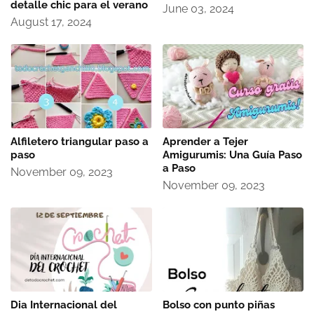
detalle chic para el verano
June 03, 2024
August 17, 2024
Alfiletero triangular paso a
Aprender a Tejer
paso
Amigurumis: Una Guía Paso
a Paso
November 09, 2023
November 09, 2023
Dia Internacional del
Bolso con punto piñas