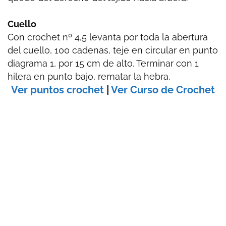
Cuello
Con crochet nº 4,5 levanta por toda la abertura
del cuello, 100 cadenas, teje en circular en punto
diagrama 1, por 15 cm de alto. Terminar con 1
hilera en punto bajo, rematar la hebra.
Ver puntos crochet
|
Ver Curso de Crochet