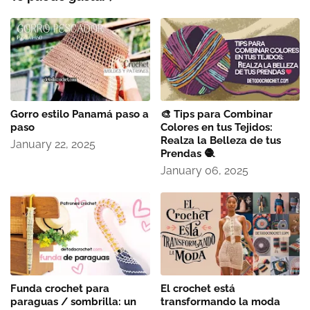
Gorro estilo Panamá paso a
🎨 Tips para Combinar
paso
Colores en tus Tejidos:
Realza la Belleza de tus
January 22, 2025
Prendas 🧶
January 06, 2025
Funda crochet para
El crochet está
paraguas / sombrilla: un
transformando la moda