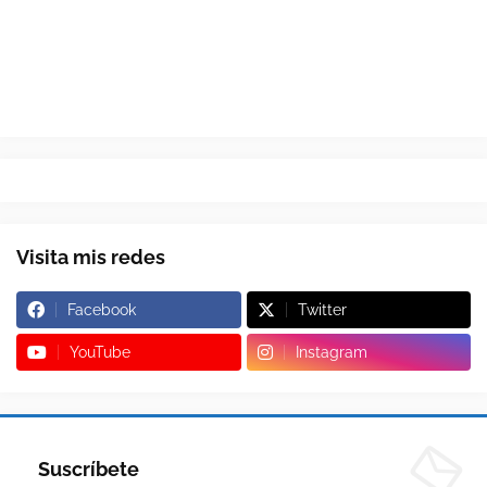
Visita mis redes
Facebook
Twitter
YouTube
Instagram
Suscríbete