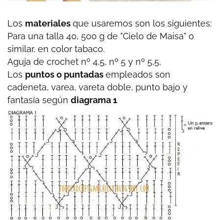
Los
materiales
que usaremos son los siguientes:
Para una talla 40, 500 g de "Cielo de Maisa" o
similar, en color tabaco.
Aguja de crochet nº 4,5, nº 5 y nº 5,5,
Los
puntos o puntadas
empleados son
cadeneta, varea, vareta doble, punto bajo y
fantasía según
diagrama 1