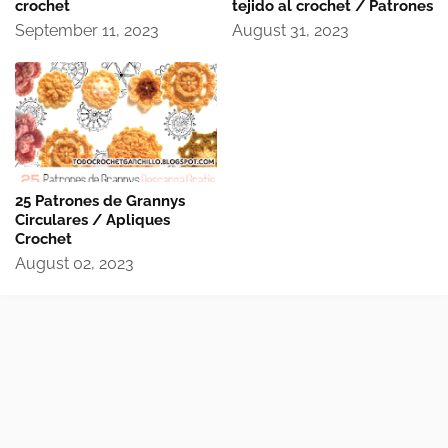
crochet
tejido al crochet / Patrones
September 11, 2023
August 31, 2023
25 Patrones de Grannys
Circulares / Apliques
Crochet
August 02, 2023