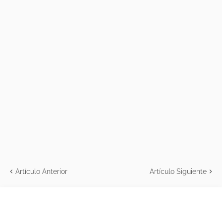
Artículo Anterior
Artículo Siguiente