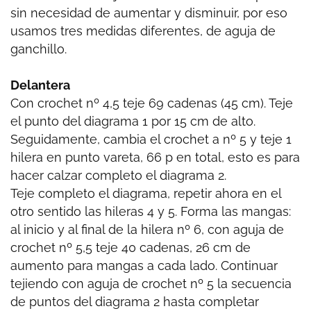
sin necesidad de aumentar y disminuir, por eso
usamos tres medidas diferentes, de aguja de
ganchillo.
Delantera
Con crochet nº 4,5 teje 69 cadenas (45 cm). Teje
el punto del diagrama 1 por 15 cm de alto.
Seguidamente, cambia el crochet a nº 5 y teje 1
hilera en punto vareta, 66 p en total, esto es para
hacer calzar completo el diagrama 2.
Teje completo el diagrama, repetir ahora en el
otro sentido las hileras 4 y 5. Forma las mangas:
al inicio y al final de la hilera nº 6, con aguja de
crochet nº 5,5 teje 40 cadenas, 26 cm de
aumento para mangas a cada lado. Continuar
tejiendo con aguja de crochet nº 5 la secuencia
de puntos del diagrama 2 hasta completar