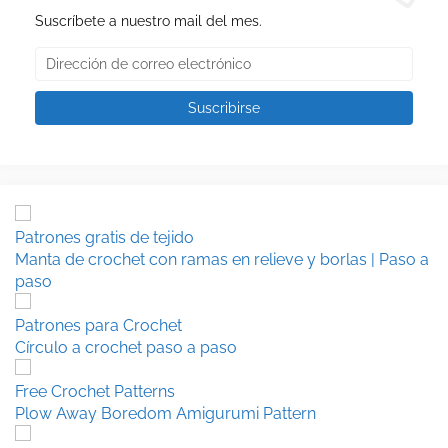
Suscríbete a nuestro mail del mes.
Patrones gratis de tejido
Manta de crochet con ramas en relieve y borlas | Paso a
paso
Patrones para Crochet
Círculo a crochet paso a paso
Free Crochet Patterns
Plow Away Boredom Amigurumi Pattern