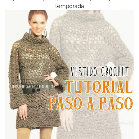
temporada