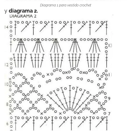
Diagrama 1 para vestido crochet
y
diagrama 2.