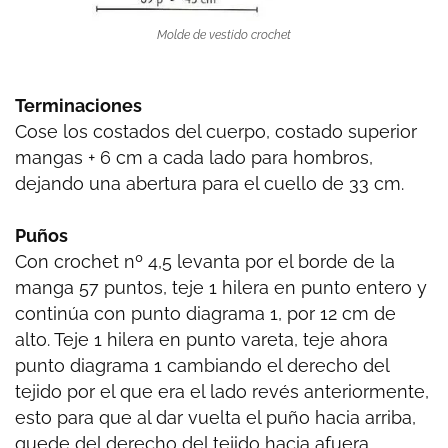
Molde de vestido crochet
Terminaciones
Cose los costados del cuerpo, costado superior
mangas + 6 cm a cada lado para hombros,
dejando una abertura para el cuello de 33 cm.
Puños
Con crochet nº 4,5 levanta por el borde de la
manga 57 puntos, teje 1 hilera en punto entero y
continúa con punto diagrama 1, por 12 cm de
alto. Teje 1 hilera en punto vareta, teje ahora
punto diagrama 1 cambiando el derecho del
tejido por el que era el lado revés anteriormente,
esto para que al dar vuelta el puño hacia arriba,
quede del derecho del tejido hacia afuera.