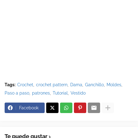
Tags:
Crochet
crochet pattern
Dama
Ganchillo
Moldes
Paso a paso
patrones
Tutorial
Vestido
Facebook
Te puede gustar