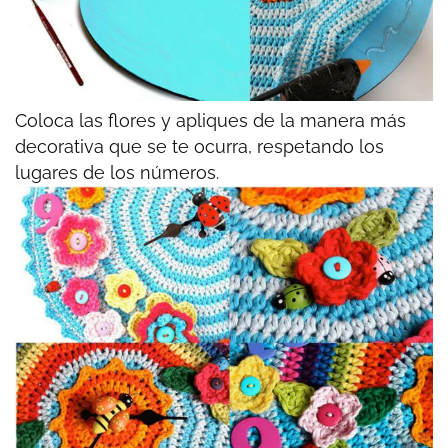
Coloca las flores y apliques de la manera más
decorativa que se te ocurra, respetando los
lugares de los números.