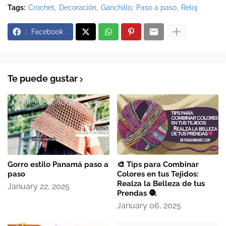
Tags:
Crochet
Decoración
Ganchillo
Paso a paso
Reloj
Facebook
Te puede gustar
Gorro estilo Panamá paso a
🎨 Tips para Combinar
paso
Colores en tus Tejidos:
Realza la Belleza de tus
January 22, 2025
Prendas 🧶
January 06, 2025