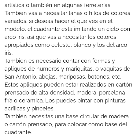
artística o también en algunas ferreterías.
También vas a necesitar lanas o hilos de colores
variados, si deseas hacer el que ves en el
modelo, el cuadrante está imitando un cielo con
arco iris, así que vas a necesitar los colores
apropiados como celeste, blanco y los del arco
iris.
También es necesario contar con formas y
apliques de números y mariquitas, o vaquitas de
San Antonio, abejas, mariposas, botones, etc.
Estos apliques pueden estar realizados en cartón
prensado de alta densidad, madera, porcelana
fría o cerámica. Los puedes pintar con pinturas
acrílicas y pinceles.
También necesitas una base circular de madera
o cartón prensado, para colocar como base del
cuadrante.