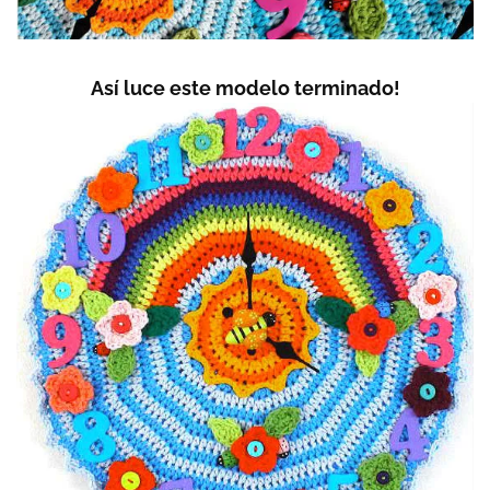
Así luce este modelo terminado!