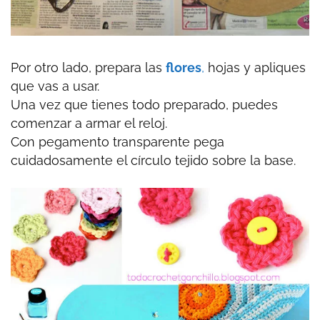
Por otro lado, prepara las
flores
,
hojas y apliques
que vas a usar.
Una vez que tienes todo preparado, puedes
comenzar a armar el reloj.
Con pegamento transparente pega
cuidadosamente el círculo tejido sobre la base.