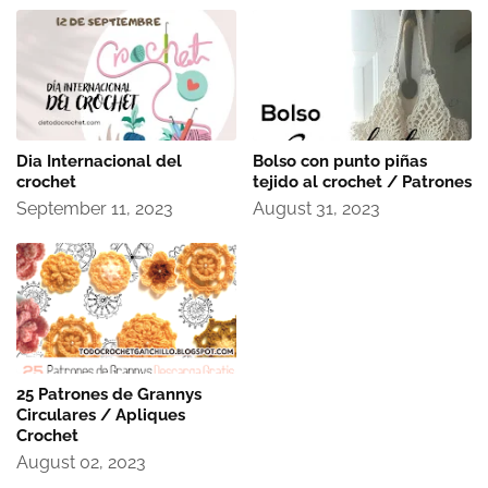
Dia Internacional del
Bolso con punto piñas
crochet
tejido al crochet / Patrones
September 11, 2023
August 31, 2023
25 Patrones de Grannys
Circulares / Apliques
Crochet
August 02, 2023