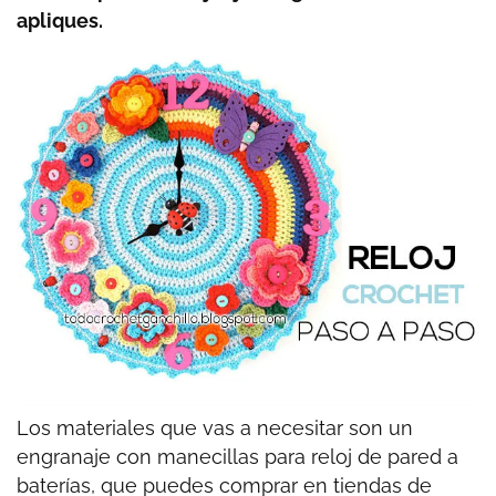
apliques.
Los materiales que vas a necesitar son un
engranaje con manecillas para reloj de pared a
baterías, que puedes comprar en tiendas de