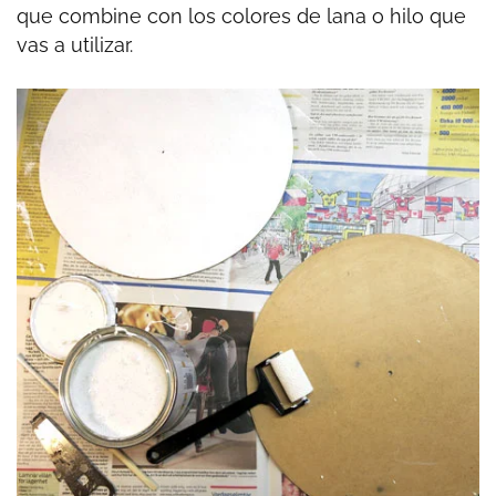
que combine con los colores de lana o hilo que
vas a utilizar.