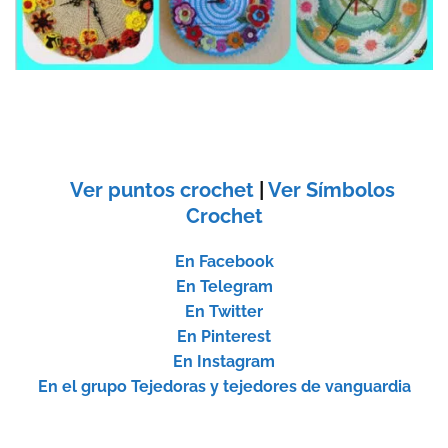
Ver puntos crochet
|
Ver Símbolos
Crochet
En Facebook
En Telegram
En Twitter
En Pinterest
En Instagram
En el grupo Tejedoras y tejedores de vanguardia