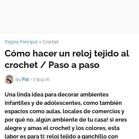
Página Principal
Crochet
Cómo hacer un reloj tejido al
crochet / Paso a paso
by
Pat
•
7:30 p.m.
Una linda idea para decorar ambientes
infantiles y de adolescentes, como también
espacios como aulas, locales de comercios y
por qué no, algún ambiente de tu casa! si eres
alegre y amas el crochet y los colores, esta
labor es para ti: reloj tejido a ganchillo con