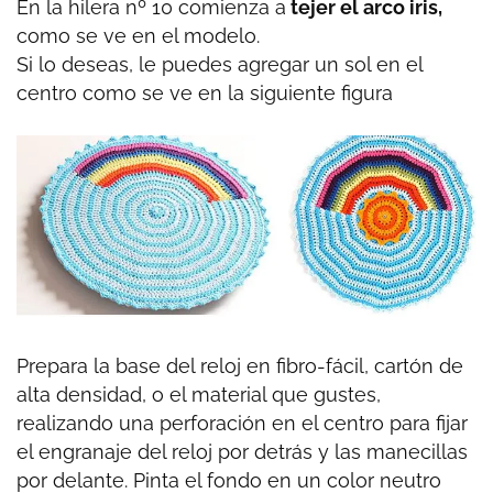
En la hilera nº 10 comienza a
tejer el arco iris,
como se ve en el modelo.
Si lo deseas, le puedes agregar un sol en el
centro como se ve en la siguiente figura
Prepara la base del reloj en fibro-fácil, cartón de
alta densidad, o el material que gustes,
realizando una perforación en el centro para fijar
el engranaje del reloj por detrás y las manecillas
por delante. Pinta el fondo en un color neutro