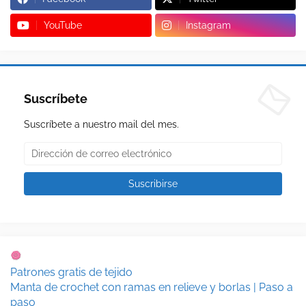
YouTube
Instagram
Suscríbete
Suscríbete a nuestro mail del mes.
Patrones gratis de tejido
Manta de crochet con ramas en relieve y borlas | Paso a
paso