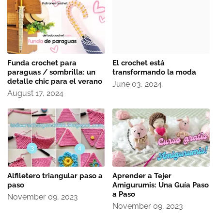
Funda crochet para
El crochet está
paraguas / sombrilla: un
transformando la moda
detalle chic para el verano
June 03, 2024
August 17, 2024
Alfiletero triangular paso a
Aprender a Tejer
paso
Amigurumis: Una Guía Paso
a Paso
November 09, 2023
November 09, 2023