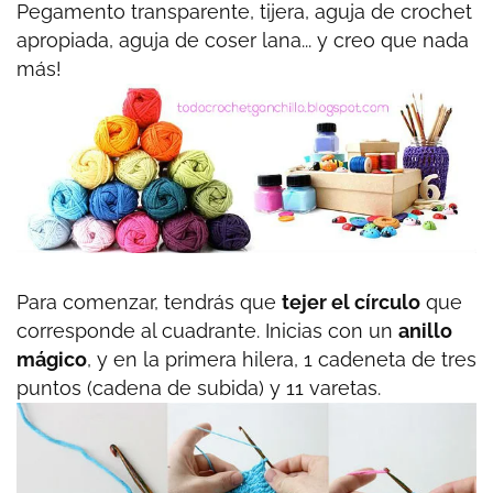
Pegamento transparente, tijera, aguja de crochet
apropiada, aguja de coser lana... y creo que nada
más!
Para comenzar, tendrás que
tejer el círculo
que
corresponde al cuadrante. Inicias con un
anillo
mágico
, y en la primera hilera, 1 cadeneta de tres
puntos (cadena de subida) y 11 varetas.