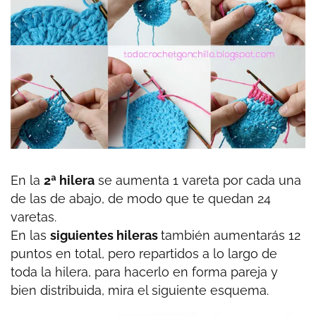
En la
2ª hilera
se aumenta 1 vareta por cada una
de las de abajo, de modo que te quedan 24
varetas.
En las
siguientes hileras
también aumentarás 12
puntos en total, pero repartidos a lo largo de
toda la hilera, para hacerlo en forma pareja y
bien distribuida, mira el siguiente esquema.