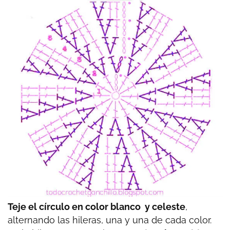
Teje el círculo en color blanco y celeste
,
alternando las hileras, una y una de cada color.