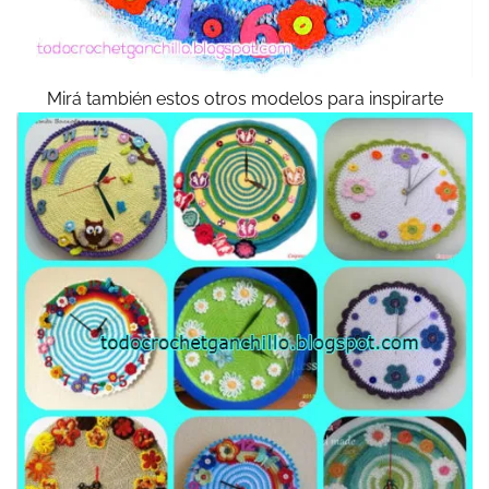
Mirá también estos otros modelos para inspirarte