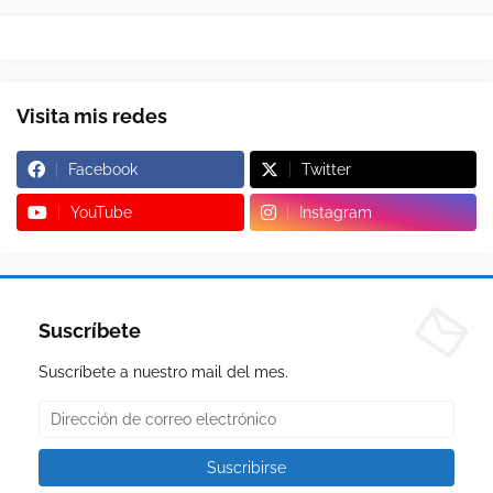
Visita mis redes
Facebook
Twitter
YouTube
Instagram
Suscríbete
Suscríbete a nuestro mail del mes.