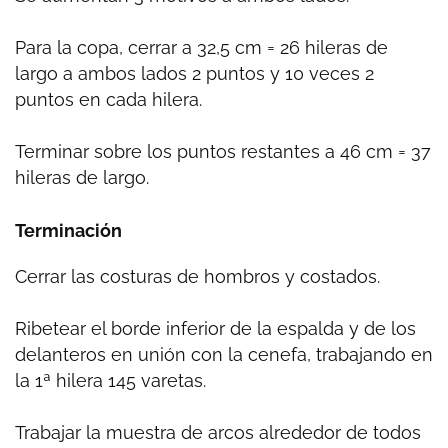
Para la copa, cerrar a 32,5 cm = 26 hileras de
largo a ambos lados 2 puntos y 10 veces 2
puntos en cada hilera.
Terminar sobre los puntos restantes a 46 cm = 37
hileras de largo.
Terminación
Cerrar las costuras de hombros y costados.
Ribetear el borde inferior de la espalda y de los
delanteros en unión con la cenefa, trabajando en
la 1ª hilera 145 varetas.
Trabajar la muestra de arcos alrededor de todos