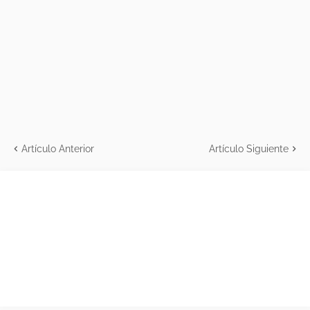
Artículo Anterior
Artículo Siguiente