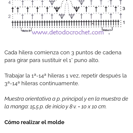
Cada hilera comienza con 3 puntos de cadena
para girar para sustituir el 1° puno alto.
Trabajar la 1ª-14ª hileras 1 vez, repetir después la
3ª-14ª hileras continuamente.
Muestra orientativa a p. principal y en la muestra de
la manga: 15,5 p. de inicio y 8 v. = 10 x 10 cm.
Cómo realizar el molde