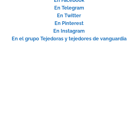
En Facebook
En Telegram
En Twitter
En Pinterest
En Instagram
En el grupo Tejedoras y tejedores de vanguardia