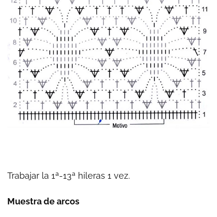
Trabajar la 1ª-13ª hileras 1 vez.
Muestra de arcos