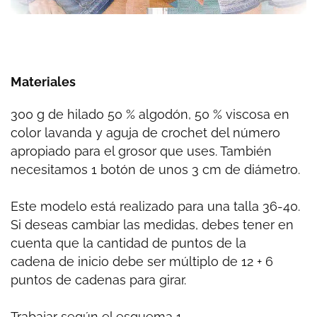
Materiales
300 g de hilado 50 % algodón, 50 % viscosa en
color lavanda y aguja de crochet del número
apropiado para el grosor que uses. También
necesitamos 1 botón de unos 3 cm de diámetro.
Este modelo está realizado para una talla
36-40.
Si deseas cambiar las medidas, debes tener en
cuenta que la cantidad de puntos de la
cadena
de inicio debe ser múltiplo de 12 + 6
puntos de cadenas para girar.
Trabajar según el esquema 1.