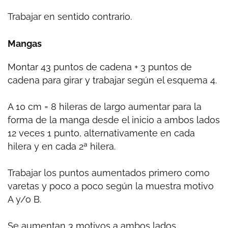
Trabajar en sentido contrario.
Mangas
Montar 43 puntos de cadena + 3 puntos de
cadena para girar y trabajar según el esquema 4.
A 10 cm = 8 hileras de largo aumentar para la
forma de la manga desde el inicio a ambos lados
12 veces 1 punto, alternativamente en cada
hilera y en cada 2ª hilera.
Trabajar los puntos aumentados primero como
varetas y poco a poco según la muestra motivo
A y/o B.
Se aumentan 3 motivos a ambos lados.