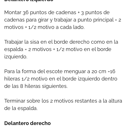
Montar 36 puntos de cadenas + 3 puntos de
cadenas para girar y trabajar a punto principal = 2
motivos + 1/2 motivo a cada lado.
Trabajar la sisa en el borde derecho como en la
espalda = 2 motivos + 1/2 motivo en el borde
izquierdo.
Para la forma del escote menguar a 20 cm =16
hileras 1/2 motivo en el borde izquierdo dentro
de las 8 hileras siguientes.
Terminar sobre los 2 motivos restantes a la altura
de la espalda.
Delantero derecho