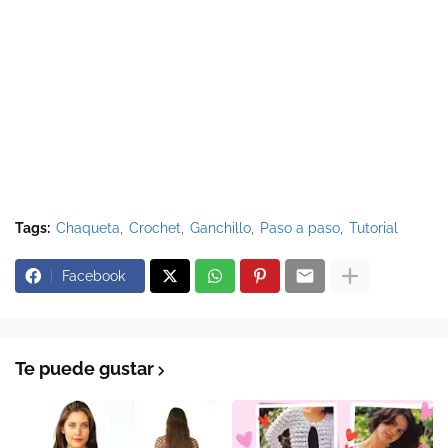
Tags:
Chaqueta
Crochet
Ganchillo
Paso a paso
Tutorial
Facebook
Te puede gustar