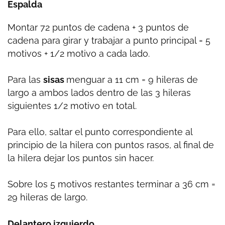
Espalda
Montar 72 puntos de cadena + 3 puntos de
cadena para girar y trabajar a punto principal = 5
motivos + 1/2 motivo a cada lado.
Para las
sisas
menguar a 11 cm = 9 hileras de
largo a ambos lados dentro de las 3 hileras
siguientes 1/2 motivo en total.
Para ello, saltar el punto correspondiente al
principio de la hilera con puntos rasos, al final de
la hilera dejar los puntos sin hacer.
Sobre los 5 motivos restantes terminar a 36 cm =
29 hileras de largo.
Delantero izquierdo