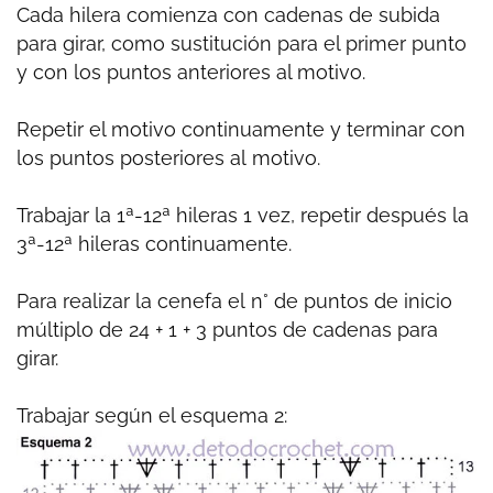
Cada hilera comienza con cadenas de subida
para girar, como sustitución para el primer punto
y con los puntos anteriores al motivo.
Repetir el motivo continuamente y terminar con
los
puntos
posteriores al motivo.
Trabajar la 1ª-12ª hileras 1 vez, repetir después la
3ª-12ª hileras continuamente.
Para realizar la cenefa el
n° de
puntos
de inicio
múltiplo de 24 + 1 + 3
puntos
de cadenas para
girar.
Trabajar según el esquema 2: