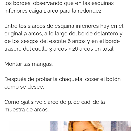
los bordes, observando que en las esquinas
inferiores caiga 1 arco para la redondez.
Entre los 2 arcos de esquina inferiores hay en el
original 9 arcos, a lo largo del borde delantero y
de los sesgos del escote 6 arcos y en el borde
trasero del cuello 3 arcos = 26 arcos en total.
Montar las mangas.
Después de probar la chaqueta, coser el botón
como se desee.
Como ojal sirve 1 arco de p. de cad. de la
muestra de arcos.