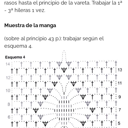
rasos hasta el principio de la vareta.
Trabajar la 1ª
- 3ª hileras 1 vez.
Muestra de la manga
(sobre al principio 43 p.): trabajar según el
esquema 4.