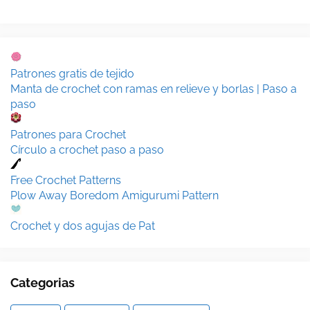
Patrones gratis de tejido
Manta de crochet con ramas en relieve y borlas | Paso a
paso
Patrones para Crochet
Círculo a crochet paso a paso
Free Crochet Patterns
Plow Away Boredom Amigurumi Pattern
Crochet y dos agujas de Pat
Categorias