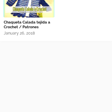
Chaqueta Calada tejida a
Crochet / Patrones
January 26, 2018