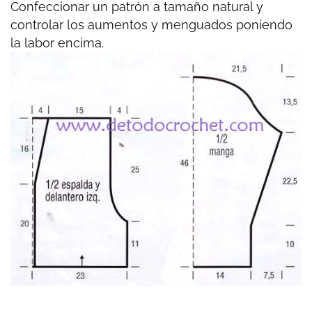
Confeccionar un patrón a tamaño natural y
controlar los aumentos y menguados poniendo
la labor encima.