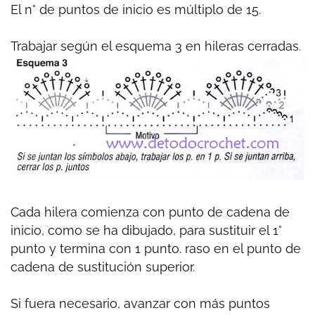
El n° de puntos de inicio es múltiplo de 15.
Trabajar según el esquema 3 en hileras cerradas.
Cada hilera comienza con punto de cadena de
inicio, como se ha dibujado, para sustituir el 1°
punto y termina con 1 punto. raso en el punto de
cadena de sustitución superior.
Si fuera necesario, avanzar con más puntos