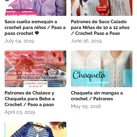
Saco cuello esmoquin a
Patrones de Saco Calado
crochet para niños / Paso a
para Niñas de 10 a 12 años
paso crochet 💚
/ Crochet Paso a Paso
July 04, 2019
June 26, 2019
Patrones de Chaleco y
Chaqueta sin mangas a
Chaqueta para Bebe a
crochet / Patrones
Crochet / Paso a paso
May 05, 2018
April 03, 2019