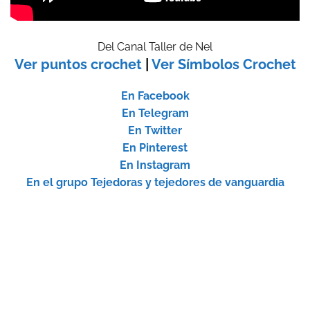
Del Canal Taller de Nel
Ver puntos crochet
|
Ver Símbolos Crochet
En Facebook
En Telegram
En Twitter
En Pinterest
En Instagram
En el grupo Tejedoras y tejedores de vanguardia