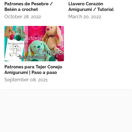
Patrones de Pesebre /
Llavero Corazón
Belén a crochet
Amigurumi / Tutorial
October 28, 2022
March 20, 2022
Patrones para Tejer Conejo
Amigurumi | Paso a paso
September 08, 2021