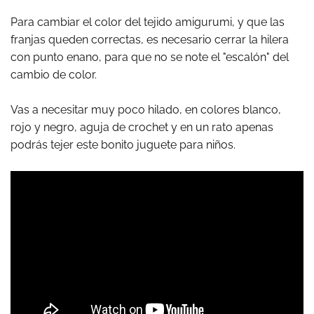
Para cambiar el color del tejido amigurumi, y que las
franjas queden correctas, es necesario cerrar la hilera
con punto enano, para que no se note el "escalón" del
cambio de color.
Vas a necesitar muy poco hilado, en colores blanco,
rojo y negro, aguja de crochet y en un rato apenas
podrás tejer este bonito juguete para niños.