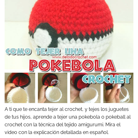
A ti que te encanta tejer al crochet, y tejes los juguetes
de tus hijos, aprende a tejer una pokebola o pokeball al
crochet con la técnica del tejido amigurumi. Mira el
video con la explicación detallada en español.