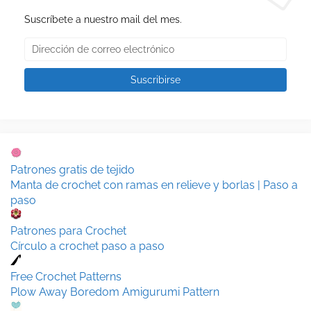
Suscríbete a nuestro mail del mes.
Patrones gratis de tejido
Manta de crochet con ramas en relieve y borlas | Paso a
paso
Patrones para Crochet
Círculo a crochet paso a paso
Free Crochet Patterns
Plow Away Boredom Amigurumi Pattern