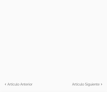
Artículo Anterior
Artículo Siguiente