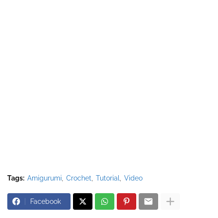
Tags:
Amigurumi
Crochet
Tutorial
Video
Facebook