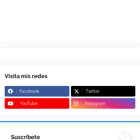
Visita mis redes
Facebook
Twitter
YouTube
Instagram
Suscríbete