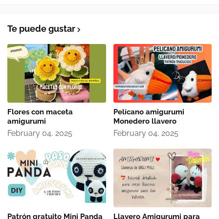
Te puede gustar
Flores con maceta
Pelícano amigurumi
amigurumi
Monedero llavero
February 04, 2025
February 04, 2025
Patrón gratuito Mini Panda
Llavero Amigurumi para