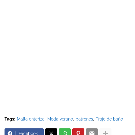
Tags:
Malla enteriza
Moda verano
patrones
Traje de baño
Facebook