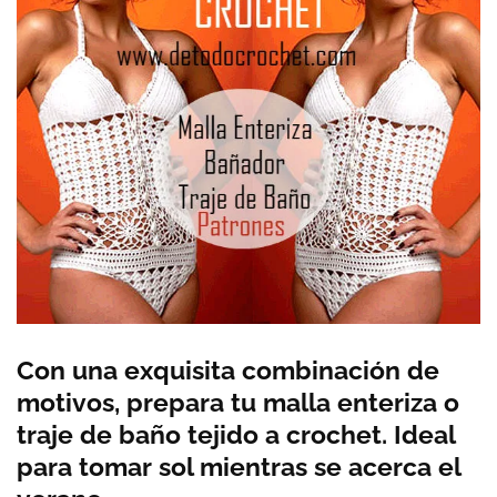
Con una exquisita combinación de
motivos, prepara tu malla enteriza o
traje de baño tejido a crochet. Ideal
para tomar sol mientras se acerca el