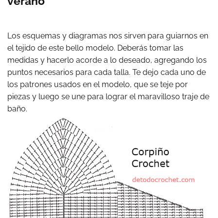
verano
Los esquemas y diagramas nos sirven para guiarnos en
el tejido de este bello modelo. Deberás tomar las
medidas y hacerlo acorde a lo deseado, agregando los
puntos necesarios para cada talla. Te dejo cada uno de
los patrones usados en el modelo, que se teje por
piezas y luego se une para lograr el maravilloso traje de
baño.