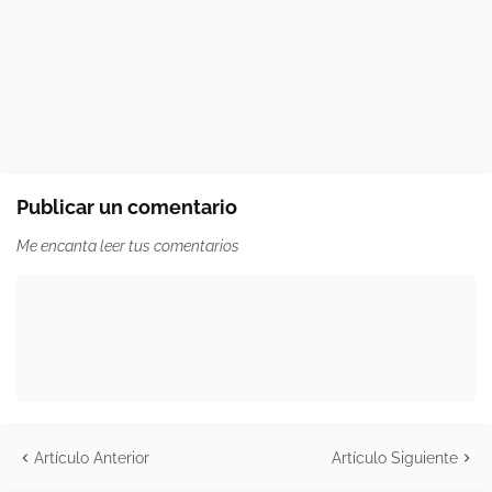
Publicar un comentario
Me encanta leer tus comentarios
Artículo Anterior
Artículo Siguiente