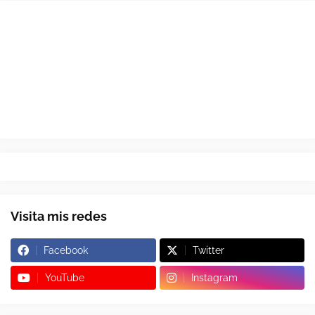
Visita mis redes
Facebook
Twitter
YouTube
Instagram