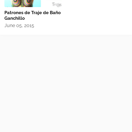
Patrones de Traje de Baño
Ganchillo
June 05, 2015