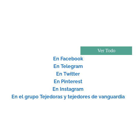
En Facebook
En Telegram
En Twitter
En Pinterest
En Instagram
En el grupo Tejedoras y tejedores de vanguardia