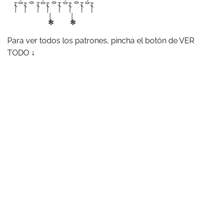
Para ver todos los patrones, pincha el botón de VER
TODO ↓