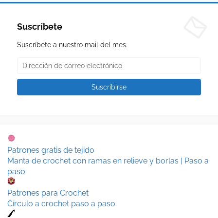
Suscríbete
Suscríbete a nuestro mail del mes.
Patrones gratis de tejido
Manta de crochet con ramas en relieve y borlas | Paso a
paso
Patrones para Crochet
Círculo a crochet paso a paso