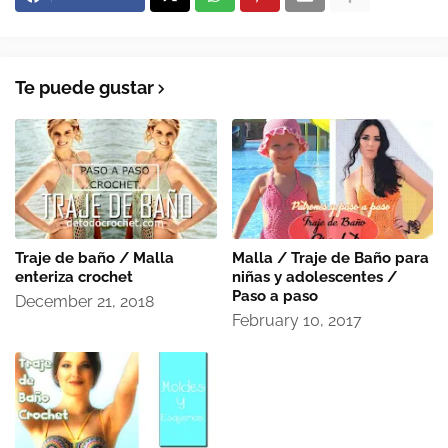
Te puede gustar
Traje de baño / Malla
Malla / Traje de Baño para
enteriza crochet
niñas y adolescentes /
Paso a paso
December 21, 2018
February 10, 2017