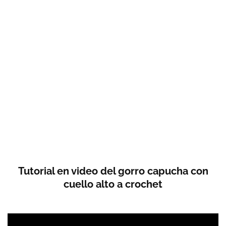
Tutorial en video del gorro capucha con
cuello alto a crochet