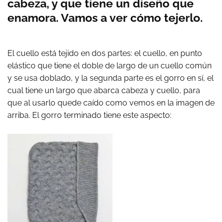
cabeza, y que tiene un diseño que
enamora. Vamos a ver cómo tejerlo.
El cuello está tejido en dos partes: el cuello, en punto
elástico que tiene el doble de largo de un cuello común
y se usa doblado, y la segunda parte es el gorro en sí, el
cual tiene un largo que abarca cabeza y cuello, para
que al usarlo quede caído como vemos en la imagen de
arriba. El gorro terminado tiene este aspecto: