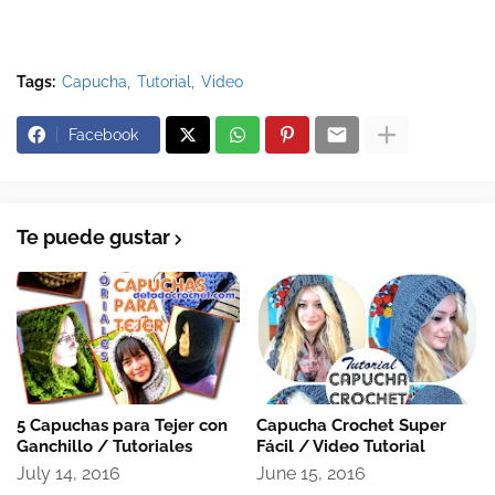
Tags:
Capucha
Tutorial
Video
Facebook
Te puede gustar
5 Capuchas para Tejer con
Capucha Crochet Super
Ganchillo / Tutoriales
Fácil / Video Tutorial
July 14, 2016
June 15, 2016