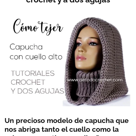
Un precioso modelo de capucha que
nos abriga tanto el cuello como la