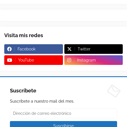
Visita mis redes
Facebook
Twitter
YouTube
Instagram
Suscríbete
Suscríbete a nuestro mail del mes.