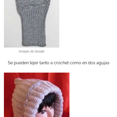
Imagen de Google
Se pueden tejer tanto a crochet como en dos agujas