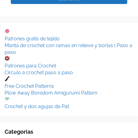
Patrones gratis de tejido
Manta de crochet con ramas en relieve y borlas | Paso a
paso
Patrones para Crochet
Círculo a crochet paso a paso
Free Crochet Patterns
Plow Away Boredom Amigurumi Pattern
Crochet y dos agujas de Pat
Categorias