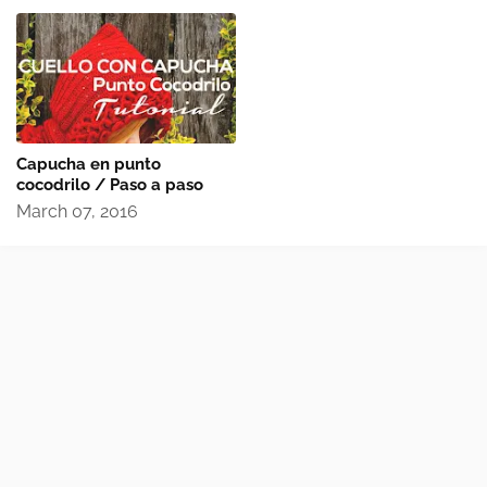
Capucha en punto
cocodrilo / Paso a paso
March 07, 2016