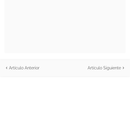
Artículo Anterior
Artículo Siguiente