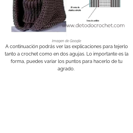
Imagen de Google
A continuación podrás ver las explicaciones para tejerlo
tanto a crochet como en dos agujas. Lo importante es la
forma, puedes variar los puntos para hacerlo de tu
agrado.