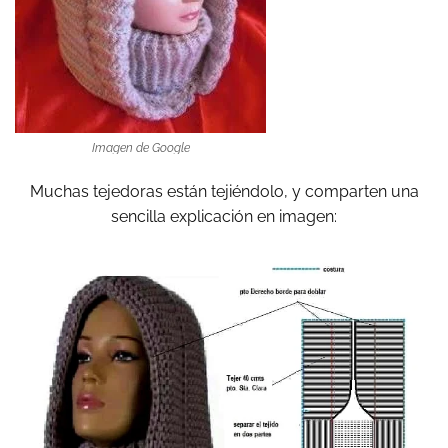
Imagen de Google
Muchas tejedoras están tejiéndolo, y comparten una
sencilla explicación en imagen: