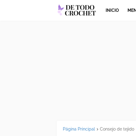
INICIO
MEN
Página Principal
Consejo de tejido