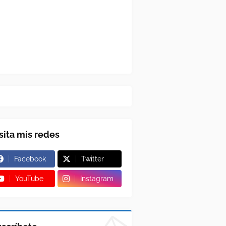
sita mis redes
Facebook
Twitter
YouTube
Instagram