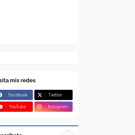
sita mis redes
Facebook
Twitter
YouTube
Instagram