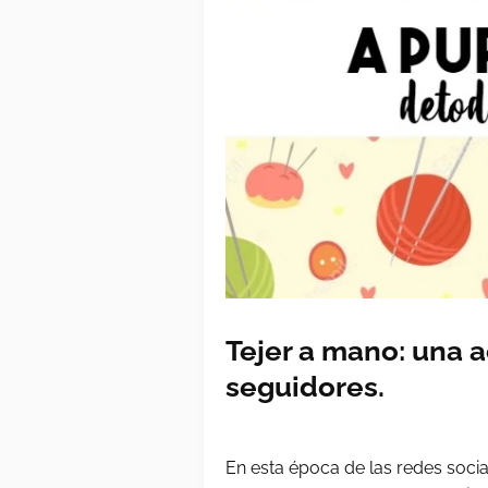
Tejer a mano: una 
seguidores.
En esta época de las redes soci