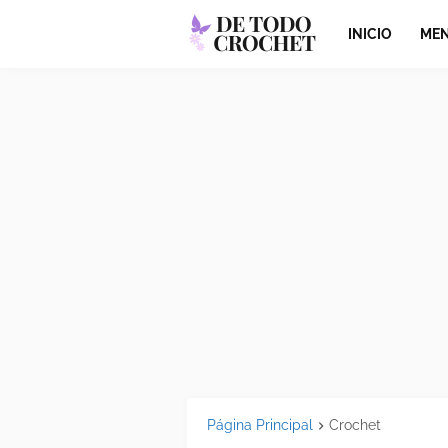
INICIO
MEN
Página Principal
Crochet