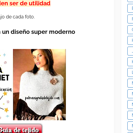
en ser de utilidad
jo de cada foto.
on un diseño super moderno