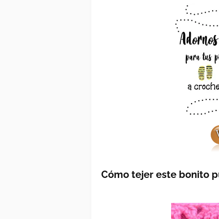
Cómo tejer este bonito p