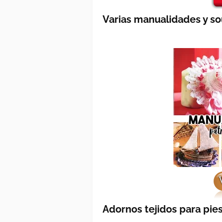
Varias manualidades y so
Adornos tejidos para pie