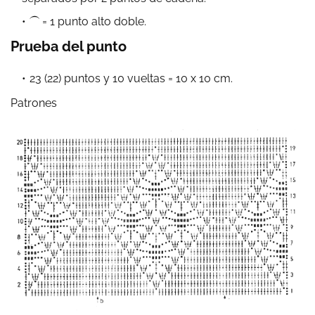
⏜ = 1 punto alto doble.
Prueba del punto
23 (22) puntos y 10 vueltas = 10 x 10 cm.
Patrones