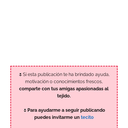
🌷Si esta publicación te ha brindado ayuda,
motivación o conocimientos frescos,
comparte con tus amigas apasionadas al
tejido.
🌷
Para ayudarme a seguir publicando
puedes invitarme un
tecito