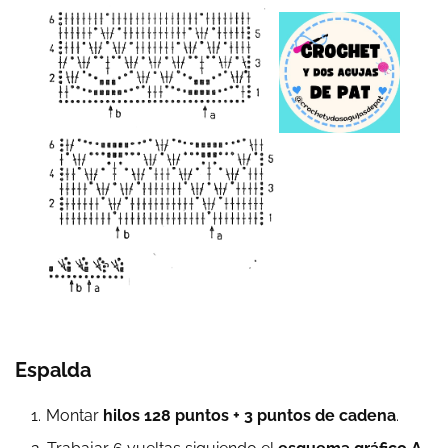
Espalda
Montar
hilos 128 puntos + 3 puntos de cadena
.