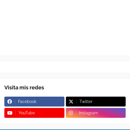
Visita mis redes
Facebook
Twitter
YouTube
Instagram