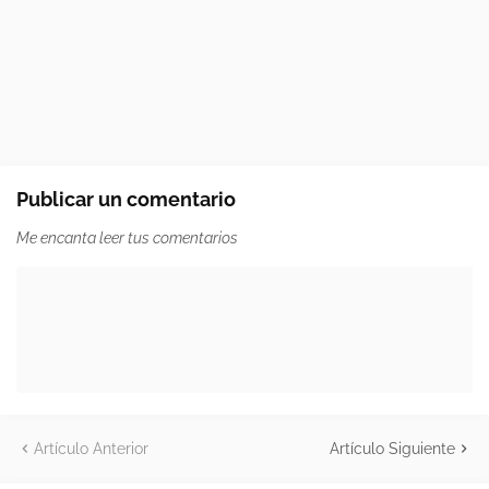
Publicar un comentario
Me encanta leer tus comentarios
Artículo Anterior
Artículo Siguiente