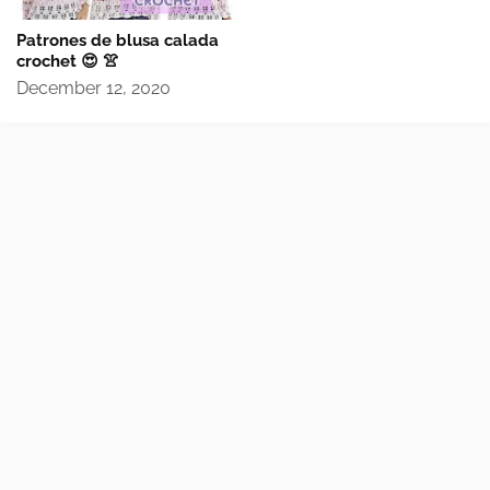
Patrones de blusa calada
crochet 😍 👚
December 12, 2020