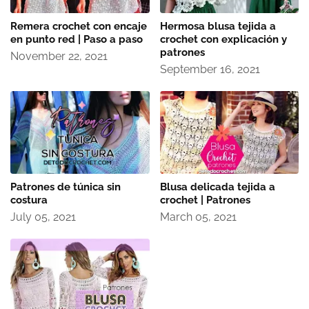
Remera crochet con encaje
Hermosa blusa tejida a
en punto red | Paso a paso
crochet con explicación y
patrones
November 22, 2021
September 16, 2021
Patrones de túnica sin
Blusa delicada tejida a
costura
crochet | Patrones
July 05, 2021
March 05, 2021