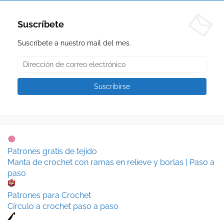
Suscríbete
Suscríbete a nuestro mail del mes.
Patrones gratis de tejido
Manta de crochet con ramas en relieve y borlas | Paso a
paso
Patrones para Crochet
Círculo a crochet paso a paso