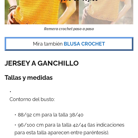
Remera crochet paso a paso
Mira también
BLUSA CROCHET
JERSEY A GANCHILLO
Tallas y medidas
Contorno del busto:
88/92 cm para la talla 38/40
96/100 cm para la talla 42/44 (las indicaciones
para esta talla aparecen entre paréntesis).