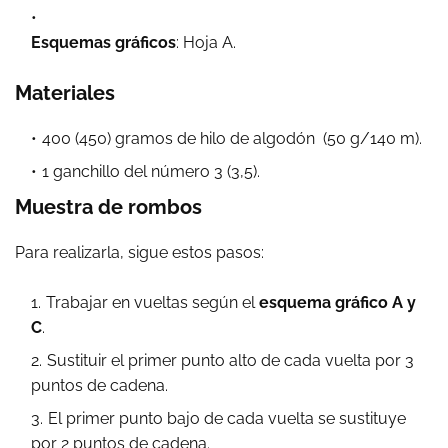
Esquemas gráficos
: Hoja A.
Materiales
400 (450) gramos de hilo de algodón (50 g/140 m).
1 ganchillo del número 3 (3,5).
Muestra de rombos
Para realizarla, sigue estos pasos:
Trabajar en vueltas según el
esquema gráfico A y
C
.
Sustituir el primer punto alto de cada vuelta por 3
puntos de cadena.
El primer punto bajo de cada vuelta se sustituye
por 2 puntos de cadena.