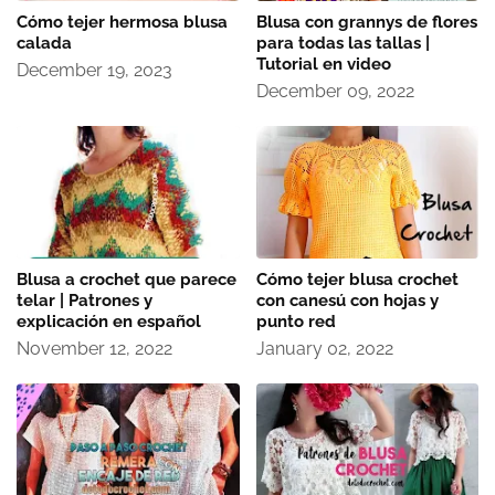
Cómo tejer hermosa blusa
Blusa con grannys de flores
calada
para todas las tallas |
Tutorial en video
December 19, 2023
December 09, 2022
Blusa a crochet que parece
Cómo tejer blusa crochet
telar | Patrones y
con canesú con hojas y
explicación en español
punto red
November 12, 2022
January 02, 2022