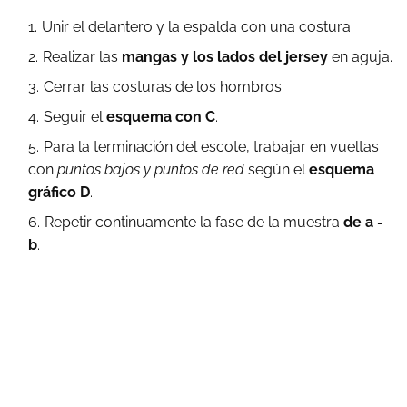
Unir el delantero y la espalda con una costura.
Realizar las
mangas y los lados del jersey
en aguja.
Cerrar las costuras de los hombros.
Seguir el
esquema con C
.
Para la terminación del escote, trabajar en vueltas
con
puntos bajos y puntos de red
según el
esquema
gráfico D
.
Repetir continuamente la fase de la muestra
de a -
b
.