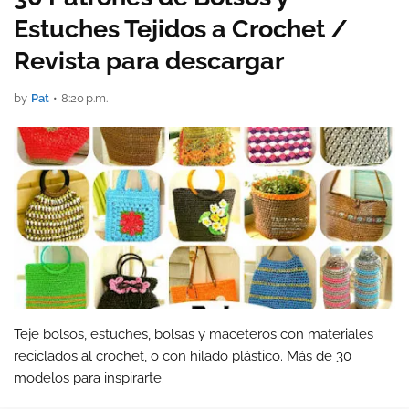
Estuches Tejidos a Crochet /
Revista para descargar
by
Pat
•
8:20 p.m.
Teje bolsos, estuches, bolsas y maceteros con materiales
reciclados al crochet, o con hilado plástico. Más de 30
modelos para inspirarte.