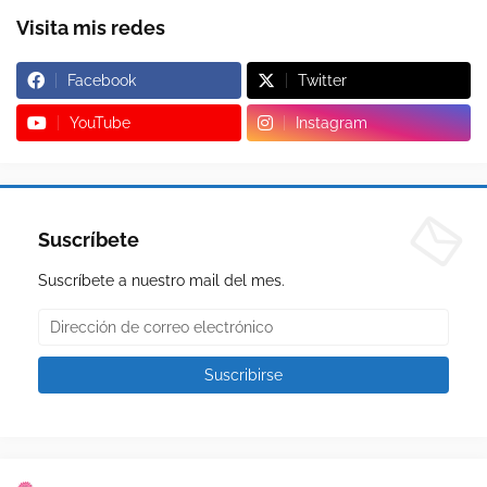
Visita mis redes
Facebook
Twitter
YouTube
Instagram
Suscríbete
Suscríbete a nuestro mail del mes.