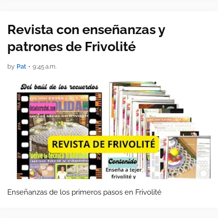
Revista con enseñanzas y
patrones de Frivolité
by
Pat
•
9:45 a.m.
Enseñanzas de los primeros pasos en Frivolité