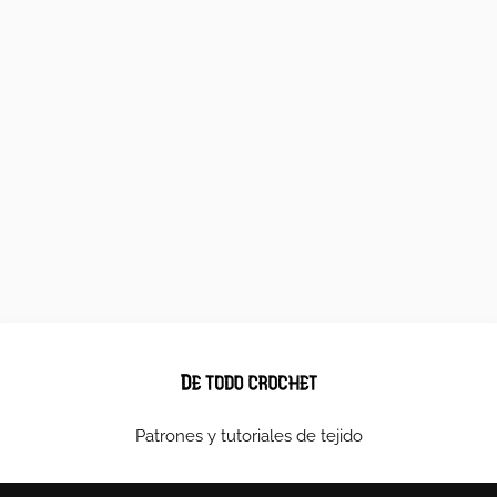
Patrones y tutoriales de tejido