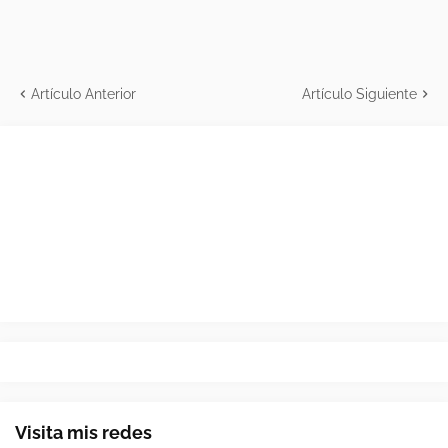
Artículo Anterior
Artículo Siguiente
Visita mis redes