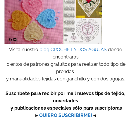
Visita nuestro
blog CROCHET Y DOS AGUJAS
donde
encontrarás
cientos de patrones gratuitos para realizar todo tipo de
prendas
y manualidades tejidas con ganchillo y con dos agujas.
Suscríbete para recibir por mail nuevos tips de tejido,
novedades
y publicaciones especiales sólo para suscriptoras
►
QUIERO SUSCRIBIRME!
◄