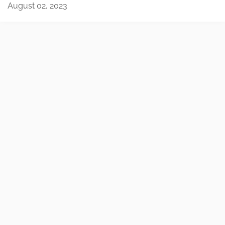
August 02, 2023