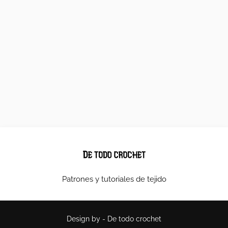
Patrones y tutoriales de tejido
Design by -
De todo crochet