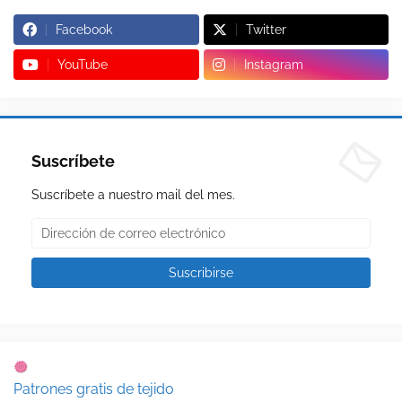
Facebook
Twitter
YouTube
Instagram
Suscríbete
Suscríbete a nuestro mail del mes.
Patrones gratis de tejido