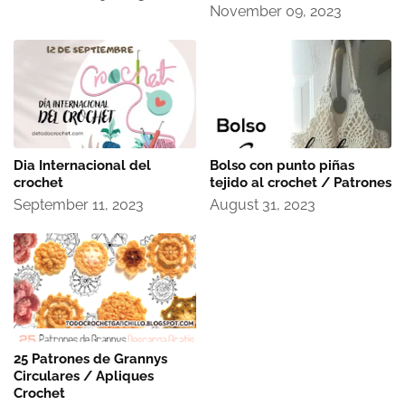
November 09, 2023
Dia Internacional del
Bolso con punto piñas
crochet
tejido al crochet / Patrones
September 11, 2023
August 31, 2023
25 Patrones de Grannys
Circulares / Apliques
Crochet