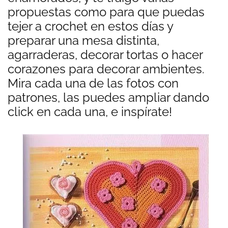
propuestas como para que puedas
tejer a crochet en estos días y
preparar una mesa distinta,
agarraderas, decorar tortas o hacer
corazones para decorar ambientes.
Mira cada una de las fotos con
patrones, las puedes ampliar dando
click en cada una, e inspírate!