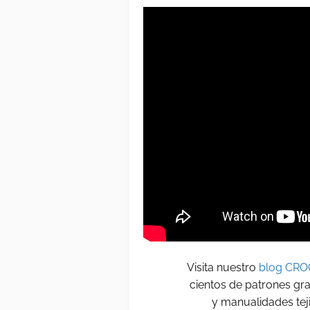
Visita nuestro
blog CRO
cientos de patrones gra
y manualidades tej