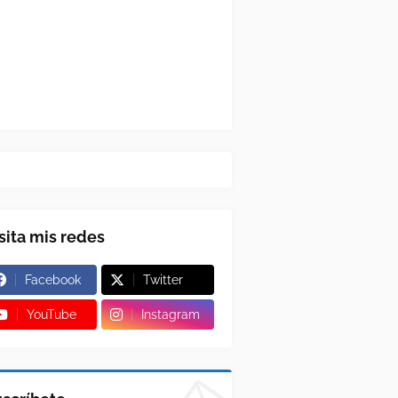
sita mis redes
Facebook
Twitter
YouTube
Instagram