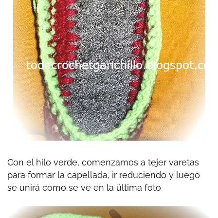
Con el hilo verde, comenzamos a tejer varetas
para formar la capellada, ir reduciendo y luego
se unirá como se ve en la última foto