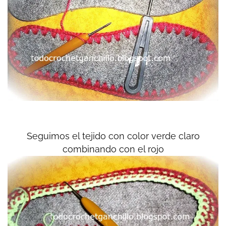
Seguimos el tejido con color verde claro
combinando con el rojo