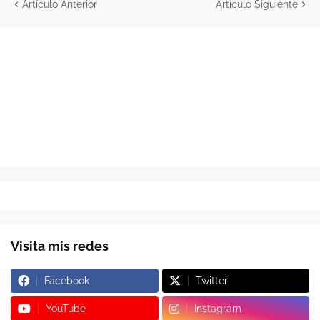
Artículo Anterior
Artículo Siguiente
Visita mis redes
Facebook
Twitter
YouTube
Instagram