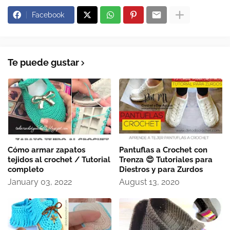
Facebook
Te puede gustar
Cómo armar zapatos
Pantuflas a Crochet con
tejidos al crochet / Tutorial
Trenza 😍 Tutoriales para
completo
Diestros y para Zurdos
January 03, 2022
August 13, 2020