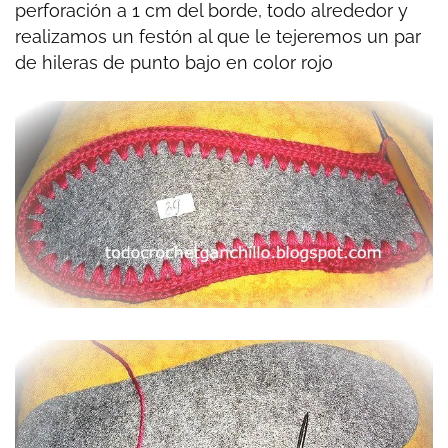
perforación a 1 cm del borde, todo alrededor y
realizamos un festón al que le tejeremos un par
de hileras de punto bajo en color rojo