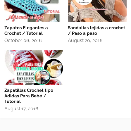
Zapatos Elegantes a
Sandalias tejidas a crochet
Crochet / Tutorial
/ Paso a paso
October 06, 2016
August 20, 2016
Zapatillas Crochet tipo
Adidas Para Bebé /
Tutorial
August 17, 2016