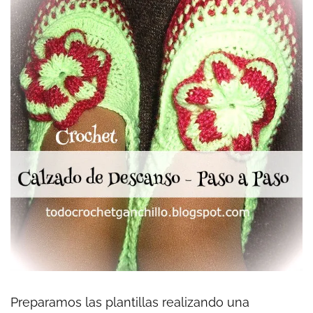
Preparamos las plantillas realizando una