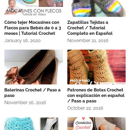
Cómo tejer Mocasines con
Zapatillas Tejidas a
Flecos para Bebés de 0 a 3
Crochet / Tutorial
meses | Tutorial Crochet
Completo en Español
January 16, 2020
November 21, 2016
Balerinas Crochet / Paso a
Patrones de Botas Crochet
paso
con explicación en español
/ Paso a paso
November 16, 2016
October 22, 2016