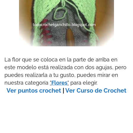
La flor que se coloca en la parte de arriba en
este modelo está realizada con dos agujas, pero
puedes realizarla a tu gusto, puedes mirar en
nuestra categoría
"
Flores
"
para elegir.
Ver puntos crochet
|
Ver Curso de Crochet