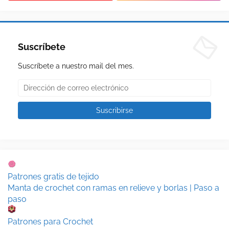
Suscríbete
Suscríbete a nuestro mail del mes.
Patrones gratis de tejido
Manta de crochet con ramas en relieve y borlas | Paso a
paso
Patrones para Crochet