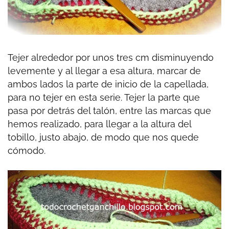
Tejer alrededor por unos tres cm disminuyendo
levemente y al llegar a esa altura, marcar de
ambos lados la parte de inicio de la capellada,
para no tejer en esta serie. Tejer la parte que
pasa por detrás del talón, entre las marcas que
hemos realizado, para llegar a la altura del
tobillo, justo abajo, de modo que nos quede
cómodo.