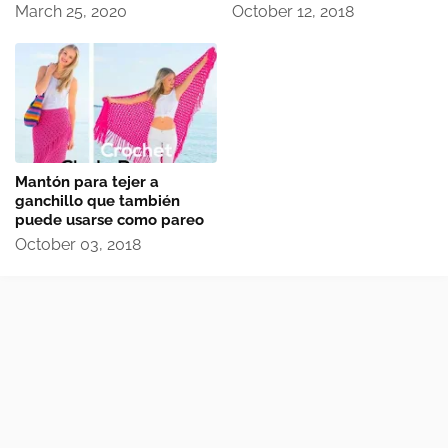
March 25, 2020
October 12, 2018
Mantón para tejer a
ganchillo que también
puede usarse como pareo
October 03, 2018