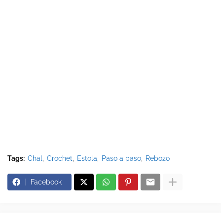
Tags:
Chal
Crochet
Estola
Paso a paso
Rebozo
Facebook