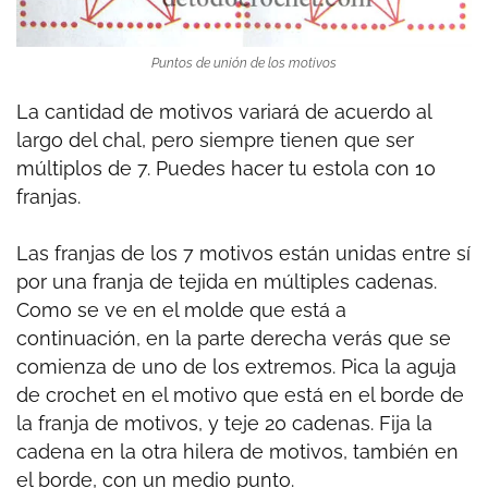
Puntos de unión de los motivos
La cantidad de motivos variará de acuerdo al
largo del chal, pero siempre tienen que ser
múltiplos de 7. Puedes hacer tu estola con 10
franjas.
Las franjas de los 7 motivos están unidas entre sí
por una franja de tejida en múltiples cadenas.
Como se ve en el molde que está a
continuación, en la parte derecha verás que se
comienza de uno de los extremos. Pica la aguja
de crochet en el motivo que está en el borde de
la franja de motivos, y teje 20 cadenas. Fija la
cadena en la otra hilera de motivos, también en
el borde, con un medio punto.