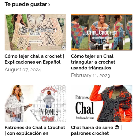
Te puede gustar
Cómo tejer chal a crochet |
Cómo tejer un Chal
Explicaciones en Español
triangular a crochet
usando triángulos
August 07, 2024
February 11, 2023
Patrones de Chal a Crochet
Chal fuera de serie 😍 |
| con explicación en
patrones crochet