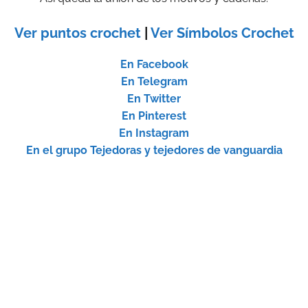
Ver puntos crochet
|
Ver Símbolos Crochet
En Facebook
En Telegram
En Twitter
En Pinterest
En Instagram
En el grupo Tejedoras y tejedores de vanguardia