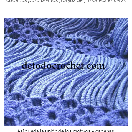
cadenas para unir las franjas de 7 motivos entre sí.
Así queda la unión de los motivos y cadenas.