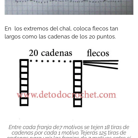
En los extremos del chal, coloca flecos tan
largos como las cadenas de los 20 puntos.
Entre cada franja de7 motivos se tejen 18 tiras de
cadenas por cada 1 motivo. Tejerás 125 tiras de