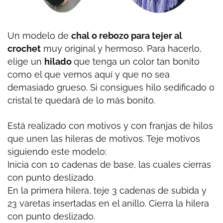
Un modelo de
chal o rebozo para tejer al
crochet
muy original y hermoso. Para hacerlo,
elige un
hilado
que tenga un color tan bonito
como el que vemos aquí y que no sea
demasiado grueso. Si consigues hilo sedificado o
cristal te quedará de lo más bonito.
Está realizado con motivos y con franjas de hilos
que unen las hileras de motivos. Teje motivos
siguiendo este modelo:
Inicia con 10 cadenas de base, las cuales cierras
con punto deslizado.
En la primera hilera, teje 3 cadenas de subida y
23 varetas insertadas en el anillo. Cierra la hilera
con punto deslizado.