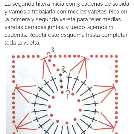
La segunda hilera inicia con 3 cadenas de subida
y vamos a trabajarla con medias varetas. Pica en
la primera y segunda vareta para tejer medias
varetas cerradas juntas, y luego tejemos 11
cadenas. Repetir este esquema hasta completar
toda la vuelta.