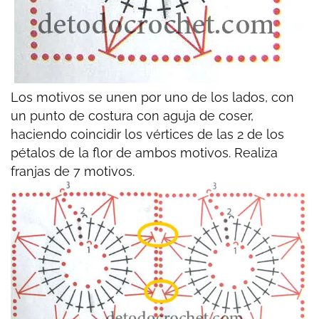
Los motivos se unen por uno de los lados, con
un punto de costura con aguja de coser,
haciendo coincidir los vértices de las 2 de los
pétalos de la flor de ambos motivos. Realiza
franjas de 7 motivos.