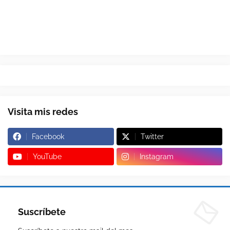
Visita mis redes
Facebook
Twitter
YouTube
Instagram
Suscríbete