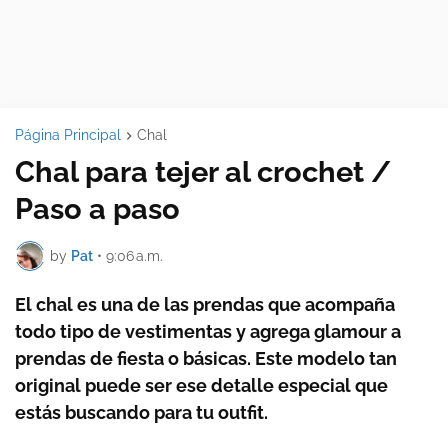
Página Principal
Chal
Chal para tejer al crochet /
Paso a paso
by
Pat
•
9:06 a.m.
El chal es una de las prendas que acompaña
todo tipo de vestimentas y agrega glamour a
prendas de fiesta o básicas. Este modelo tan
original puede ser ese detalle especial que
estás buscando para tu outfit.