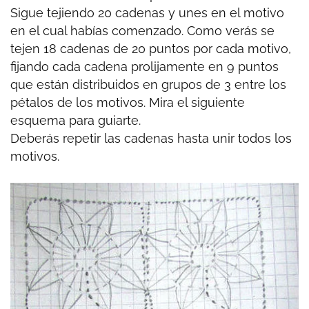
Sigue tejiendo 20 cadenas y unes en el motivo
en el cual habías comenzado. Como verás se
tejen 18 cadenas de 20 puntos por cada motivo,
fijando cada cadena prolijamente en 9 puntos
que están distribuidos en grupos de 3 entre los
pétalos de los motivos. Mira el siguiente
esquema para guiarte.
Deberás repetir las cadenas hasta unir todos los
motivos.