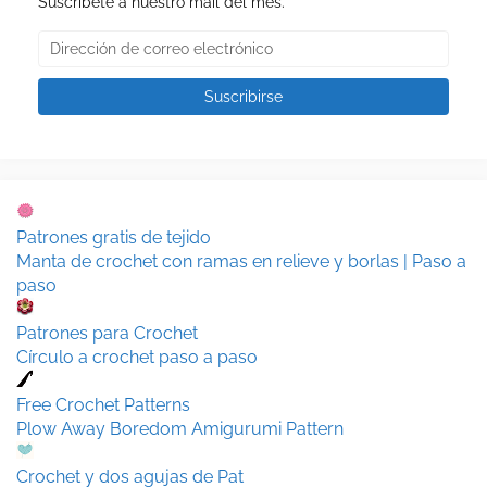
Suscríbete a nuestro mail del mes.
Patrones gratis de tejido
Manta de crochet con ramas en relieve y borlas | Paso a
paso
Patrones para Crochet
Círculo a crochet paso a paso
Free Crochet Patterns
Plow Away Boredom Amigurumi Pattern
Crochet y dos agujas de Pat