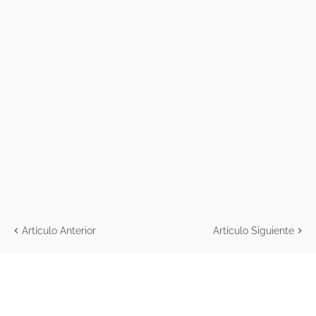
Artículo Anterior
Artículo Siguiente