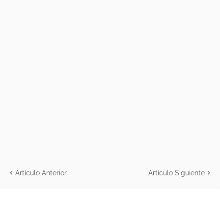
Artículo Anterior
Artículo Siguiente