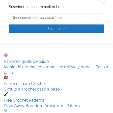
Suscríbete a nuestro mail del mes.
Patrones gratis de tejido
Manta de crochet con ramas en relieve y borlas | Paso a
paso
Patrones para Crochet
Círculo a crochet paso a paso
Free Crochet Patterns
Plow Away Boredom Amigurumi Pattern