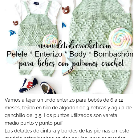
Vamos a tejer un lindo enterizo para bebés de 6 a 12
meses, tejido en hilo de algodón de 3 hebras y aguja de
ganchillo del 3,5. Los puntos utilizados son vareta,
medio punto y punto puff.
Los detalles de cintura y bordes de las piernas en este