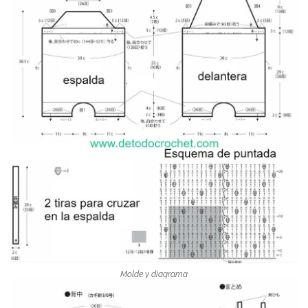
Molde y diagrama