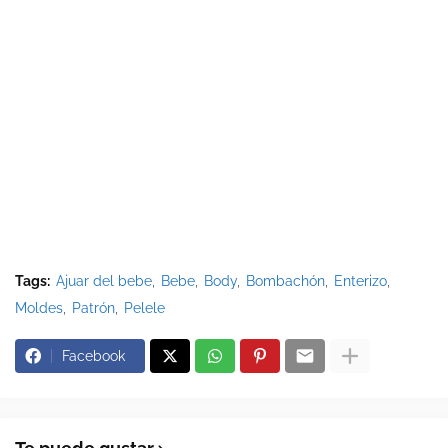
Tags:
Ajuar del bebe
Bebe
Body
Bombachón
Enterizo
Moldes
Patrón
Pelele
Facebook