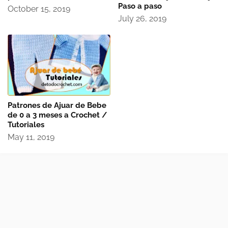
Paso a paso
October 15, 2019
July 26, 2019
Patrones de Ajuar de Bebe
de 0 a 3 meses a Crochet /
Tutoriales
May 11, 2019