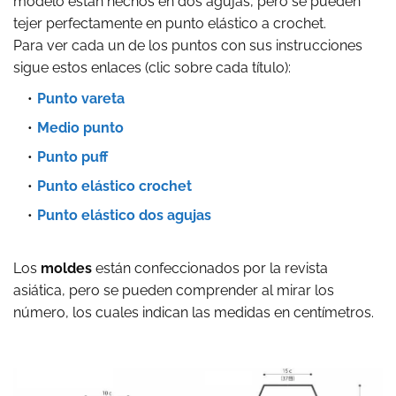
modelo están hechos en dos agujas, pero se pueden
tejer perfectamente en punto elástico a crochet.
Para ver cada un de los puntos con sus instrucciones
sigue estos enlaces (clic sobre cada título):
Punto vareta
Medio punto
Punto puff
Punto elástico crochet
Punto elástico dos agujas
Los
moldes
están confeccionados por la revista
asiática, pero se pueden comprender al mirar los
número, los cuales indican las medidas en centímetros.