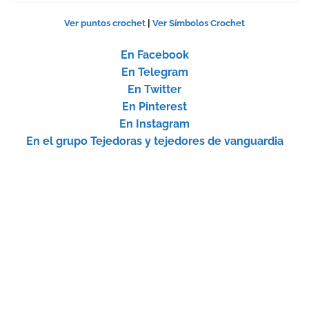
Ver puntos crochet
|
Ver Símbolos Crochet
En Facebook
En Telegram
En Twitter
En Pinterest
En Instagram
En el grupo Tejedoras y tejedores de vanguardia