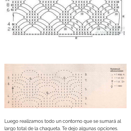
Luego realizamos todo un contorno que se sumará al
largo total de la chaqueta. Te dejo algunas opciones.