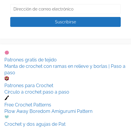
Patrones gratis de tejido
Manta de crochet con ramas en relieve y borlas | Paso a
paso
Patrones para Crochet
Círculo a crochet paso a paso
Free Crochet Patterns
Plow Away Boredom Amigurumi Pattern
Crochet y dos agujas de Pat