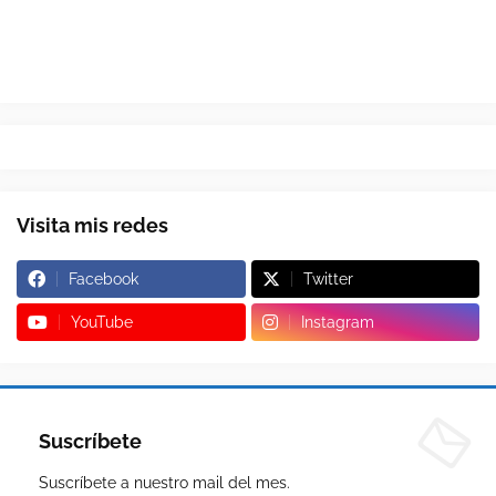
Visita mis redes
Facebook
Twitter
YouTube
Instagram
Suscríbete
Suscríbete a nuestro mail del mes.