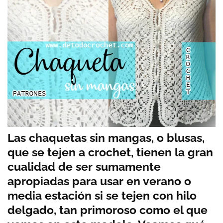
Las chaquetas sin mangas, o blusas,
que se tejen a crochet, tienen la gran
cualidad de ser sumamente
apropiadas para usar en verano o
media estación si se tejen con hilo
delgado, tan primoroso como el que