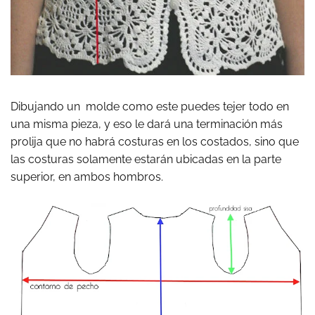
Dibujando un molde como este puedes tejer todo en
una misma pieza, y eso le dará una terminación más
prolija que no habrá costuras en los costados, sino que
las costuras solamente estarán ubicadas en la parte
superior, en ambos hombros.