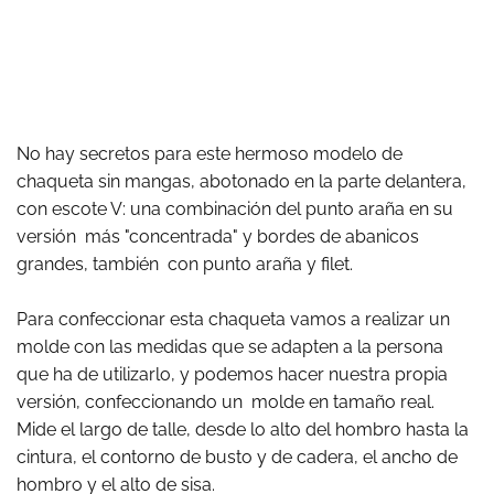
No hay secretos para este hermoso modelo de
chaqueta sin mangas, abotonado en la parte delantera,
con escote V: una combinación del punto araña en su
versión más "concentrada" y bordes de abanicos
grandes, también con punto araña y filet.
Para confeccionar esta chaqueta vamos a realizar un
molde con las medidas que se adapten a la persona
que ha de utilizarlo, y podemos hacer nuestra propia
versión, confeccionando un molde en tamaño real.
Mide el largo de talle, desde lo alto del hombro hasta la
cintura, el contorno de busto y de cadera, el ancho de
hombro y el alto de sisa.