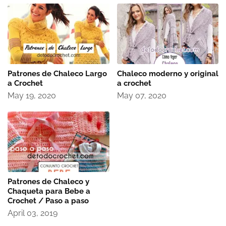
Patrones de Chaleco Largo
Chaleco moderno y original
a Crochet
a crochet
May 19, 2020
May 07, 2020
Patrones de Chaleco y
Chaqueta para Bebe a
Crochet / Paso a paso
April 03, 2019