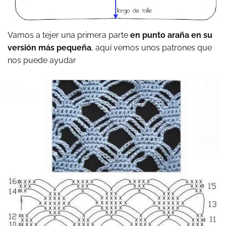
Vamos a tejer una primera parte
en punto araña en su
versión más pequeña
, aquí vemos unos patrones que
nos puede ayudar