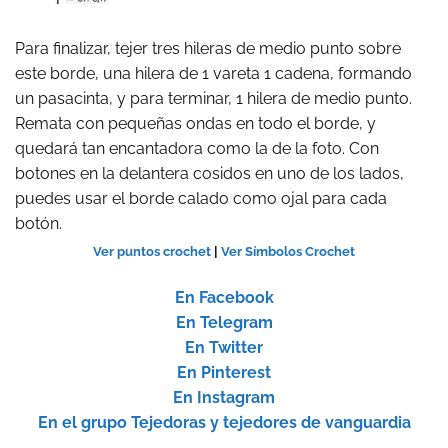
Para finalizar, tejer tres hileras de medio punto sobre
este borde, una hilera de 1 vareta 1 cadena, formando
un pasacinta, y para terminar, 1 hilera de medio punto.
Remata con pequeñas ondas en todo el borde, y
quedará tan encantadora como la de la foto. Con
botones en la delantera cosidos en uno de los lados,
puedes usar el borde calado como ojal para cada
botón.
Ver puntos crochet
|
Ver Símbolos Crochet
En Facebook
En Telegram
En Twitter
En Pinterest
En Instagram
En el grupo Tejedoras y tejedores de vanguardia