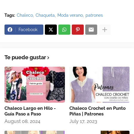
Tags:
Chaleco
Chaqueta
Moda verano
patrones
Facebook
Te puede gustar
Chaleco Largo en Hilo -
Chaleco Crochet en Punto
Guía Paso a Paso
Piñas | Patrones
August 08, 2024
July 17, 2023