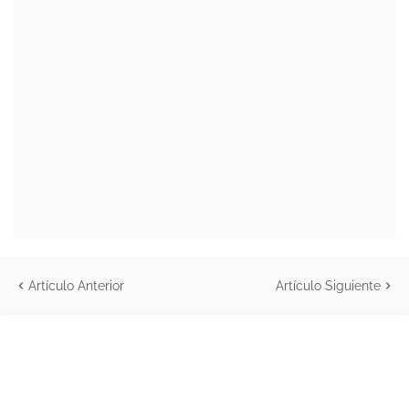
Artículo Anterior
Artículo Siguiente