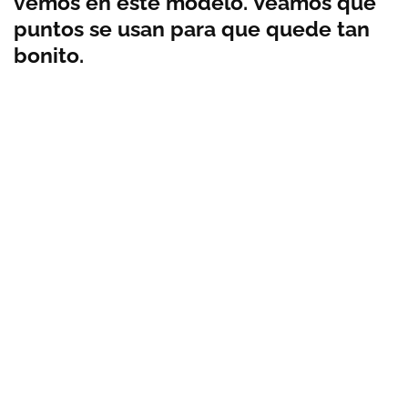
vemos en este modelo. Veamos qué
puntos se usan para que quede tan
bonito.