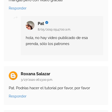
Responder
Pat
8/05/2019 09:47:00 a.m.
hola, no hay video publicado de esa
prenda, sólo los patrones
Roxana Salazar
3/27/2020 06:13:00 p.m.
Pat. Podrías hacer el tutorial por favor, por favor
Responder