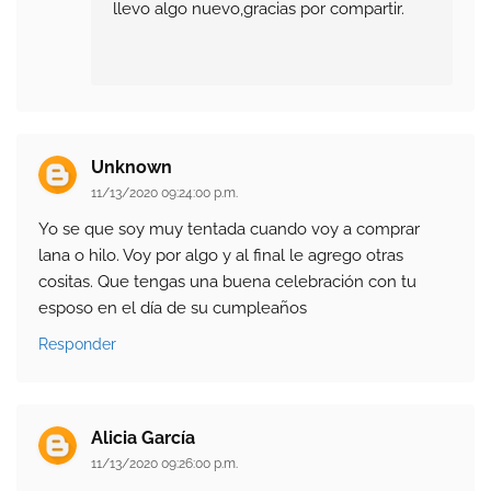
llevo algo nuevo,gracias por compartir.
Unknown
11/13/2020 09:24:00 p.m.
Yo se que soy muy tentada cuando voy a comprar
lana o hilo. Voy por algo y al final le agrego otras
cositas. Que tengas una buena celebración con tu
esposo en el día de su cumpleaños
Responder
Alicia García
11/13/2020 09:26:00 p.m.