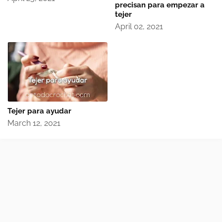
precisan para empezar a
tejer
April 02, 2021
Tejer para ayudar
March 12, 2021