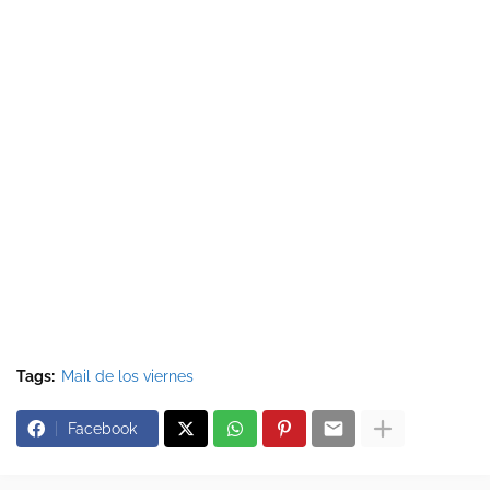
Tags:
Mail de los viernes
Facebook