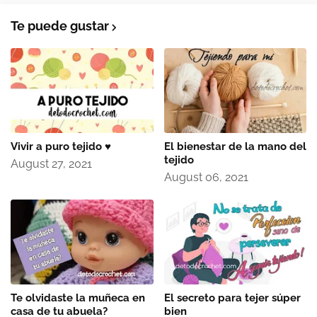
Te puede gustar
Vivir a puro tejido ♥
El bienestar de la mano del
tejido
August 27, 2021
August 06, 2021
Te olvidaste la muñeca en
El secreto para tejer súper
casa de tu abuela?
bien