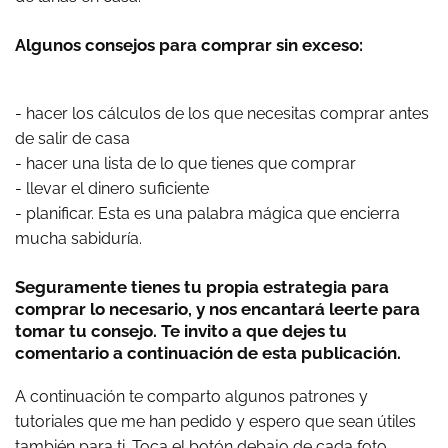
Algunos consejos para comprar sin exceso:
- hacer los cálculos de los que necesitas comprar antes
de salir de casa
- hacer una lista de lo que tienes que comprar
- llevar el dinero suficiente
- planificar. Esta es una palabra mágica que encierra
mucha sabiduría.
Seguramente tienes tu propia estrategia para
comprar lo necesario, y nos encantará leerte para
tomar tu consejo. Te invito a que dejes tu
comentario a continuación de esta publicación.
A continuación te comparto algunos patrones y
tutoriales que me han pedido y espero que sean útiles
también para ti. Toca el botón debajo de cada foto.