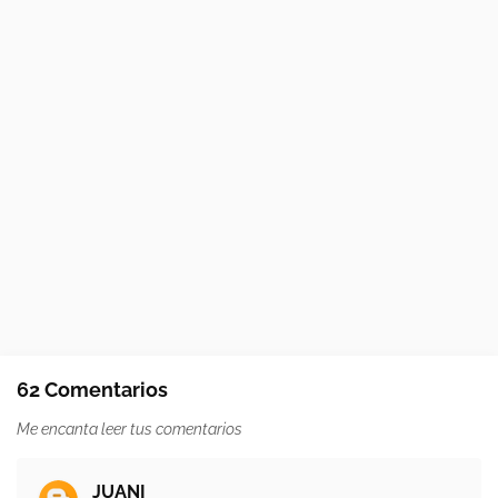
62 Comentarios
Me encanta leer tus comentarios
JUANI