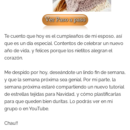
Te cuento que hoy es el cumpleaños de mi esposo, así
que es un día especial. Contentos de celebrar un nuevo
año de vida, y felices porque los nietitos alegran el
corazón.
Me despido por hoy, deseándote un lindo fin de semana,
y que la semana próxima sea genial. Por mi parte, la
semana próxima estaré compartiendo un nuevo tutorial
de estrellas tejidas para Navidad, y cómo plastificarlas
para que queden bien duritas. Lo podrás ver en mi
grupo o en YouTube.
Chau!!