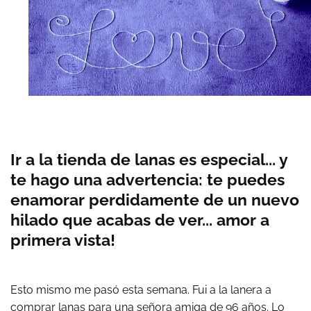
Ir a la tienda de lanas es especial... y
te hago una advertencia: te puedes
enamorar perdidamente de un nuevo
hilado que acabas de ver... amor a
primera vista!
Esto mismo me pasó esta semana. Fui a la lanera a
comprar lanas para una señora amiga de 96 años. Lo