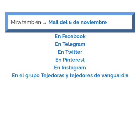
Mira también →
Mail del 6 de noviembre
En Facebook
En Telegram
En Twitter
En Pinterest
En Instagram
En el grupo Tejedoras y tejedores de vanguardia