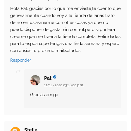
Hola Pat. gracias por lo que me enviaste,te cuento que
generalmente cuando voy a la tienda de lanas trato
de no entusiasmarme con otras cosas ya que no
puedo disponer de gastar sin control.pero si pudiera
creeme que me traeria la tienda completa .Felicidades
para tu esposo.que tengas una linda semana y espero
con ansias tu proximo mail.saludos.
Responder
Pat
11/14/2020 03:48:00 p.m.
Gracias amiga
Stella