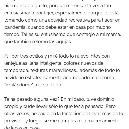
hice con todo gusto, porque me encanta verla tan
entusiasmada por tejer, especialmente porque lo está
tomando como una actividad recreativa para hacer en
pandemia, cuando debe estar en casa por mucho
tiempo. Tal es su entusiasmo que contagió a mi mamá,
que también retomó las agujas.
Fui por tres ovillos y miré todo lo nuevo: hilos con
lentejuelas, lana inteligente, colores nuevos de
temporada, texturas maravillosas... además de todo lo
navideño estratégicamente acomodado, casi como
"invitándome" a llevar todo!!
Te ha pasado alguna vez? En mi caso, tuve dominio
propio y pude llevar sólo lo que tenía pensado. Pero
otras veces, he caído en la tentación de llevar más de lo
previsto... y luego, se me complica el almacenamiento
de lanas en casa.