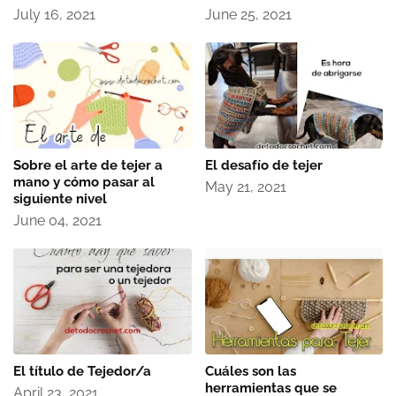
July 16, 2021
June 25, 2021
Sobre el arte de tejer a
El desafío de tejer
mano y cómo pasar al
May 21, 2021
siguiente nivel
June 04, 2021
El título de Tejedor/a
Cuáles son las
herramientas que se
April 23, 2021