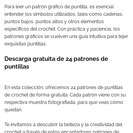
Para leer un patrón gráfico de puntilla, es esencial
entender los símbolos utilizados, tales como cadenas,
puntos bajos, puntos altos y otros elementos
específicos del crochet. Con práctica y paciencia, los
patrones gráficos se vuelven una guía intuitiva para tejer
exquisitas puntillas.
Descarga gratuita de 24 patrones de
puntillas
En esta colección, ofrecemos 24 patrones de puntillas
de crochet de forma gratuita. Cada patrón viene con su
respectiva muestra fotografiada, para que veas cómo
quedan.
Te invitamos a descubrir la belleza y la creatividad del
crochet a través de estos encantadores patrones de