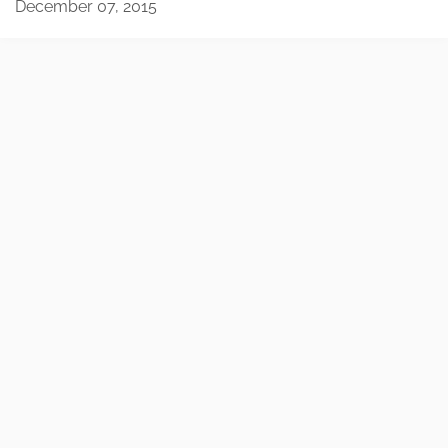
December 07, 2015