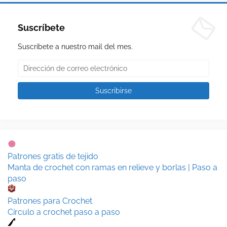
Suscríbete
Suscríbete a nuestro mail del mes.
Patrones gratis de tejido
Manta de crochet con ramas en relieve y borlas | Paso a
paso
Patrones para Crochet
Círculo a crochet paso a paso