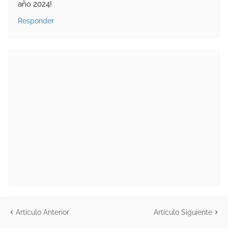
año 2024!
Responder
Artículo Anterior
Artículo Siguiente