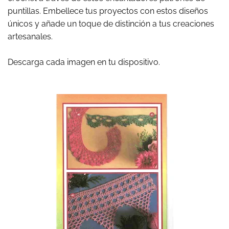
puntillas. Embellece tus proyectos con estos diseños
únicos y añade un toque de distinción a tus creaciones
artesanales.
Descarga cada imagen en tu dispositivo.