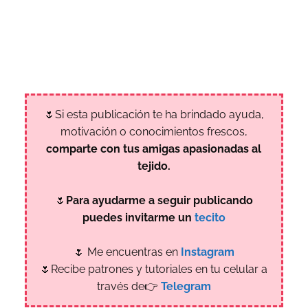
🌷Si esta publicación te ha brindado ayuda,
motivación o conocimientos frescos,
comparte con tus amigas apasionadas al
tejido.
🌷
Para ayudarme a seguir publicando
puedes invitarme un
tecito
🌷 Me encuentras en
Instagram
🌷Recibe patrones y tutoriales en tu celular a
través de👉
Telegram