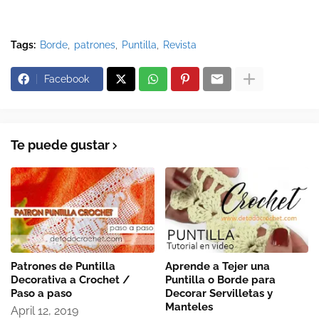
Tags:
Borde
patrones
Puntilla
Revista
Facebook
Te puede gustar
Patrones de Puntilla
Aprende a Tejer una
Decorativa a Crochet /
Puntilla o Borde para
Paso a paso
Decorar Servilletas y
Manteles
April 12, 2019