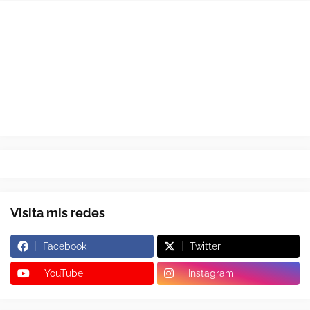
Visita mis redes
Facebook
Twitter
YouTube
Instagram