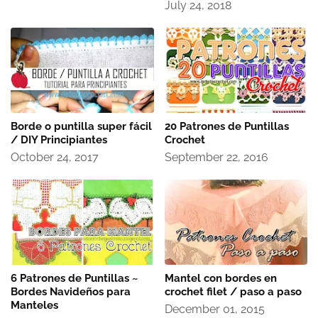
July 24, 2018
Borde o puntilla super fácil
20 Patrones de Puntillas
/ DIY Principiantes
Crochet
October 24, 2017
September 22, 2016
6 Patrones de Puntillas ~
Mantel con bordes en
Bordes Navideños para
crochet filet / paso a paso
Manteles
December 01, 2015