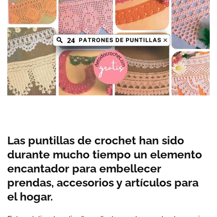
Las puntillas de crochet han sido
durante mucho tiempo un elemento
encantador para embellecer
prendas, accesorios y artículos para
el hogar.