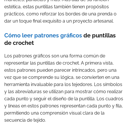
estética, estas puntillas también tienen propósitos
prácticos, como reforzar los bordes de una prenda o
dar un toque final exquisito a un proyecto artesanal.
Cómo leer patrones gráficos
de puntillas
de crochet
Los patrones gráficos son una forma común de
representar las puntillas de crochet. A primera vista,
estos patrones pueden parecer intrincados, pero una
vez que se comprende su lógica, se convierten en una
herramienta invaluable para los tejedores. Los símbolos
y las abreviaturas se utilizan para mostrar cómo realizar
cada punto y seguir el diseño de la puntilla. Los cuadros
y líneas en estos patrones representan cada punto y fila,
permitiendo una comprensión visual clara de la
secuencia de tejido.