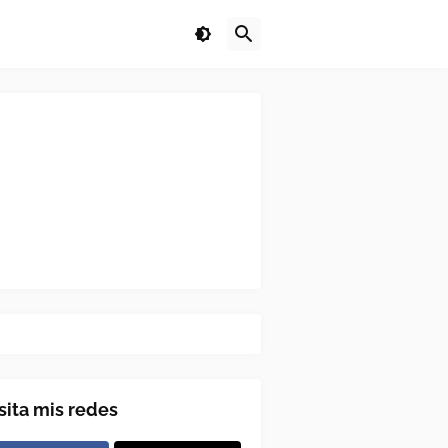
sita mis redes