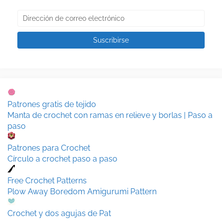
Patrones gratis de tejido
Manta de crochet con ramas en relieve y borlas | Paso a
paso
Patrones para Crochet
Círculo a crochet paso a paso
Free Crochet Patterns
Plow Away Boredom Amigurumi Pattern
Crochet y dos agujas de Pat