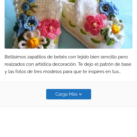
Bellísimos zapatitos de bebés con tejido bien sencillo pero
realzados con artística decoración. Te dejo el patrón de base
y las fotos de tres modelos para que te inspires en tus
creaciones. Visita nuestro blog CROCHET Y DOS AGUJAS
do…
Carga Más