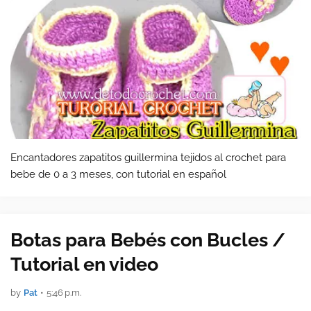
Encantadores zapatitos guillermina tejidos al crochet para
bebe de 0 a 3 meses, con tutorial en español
Botas para Bebés con Bucles /
Tutorial en video
by
Pat
•
5:46 p.m.