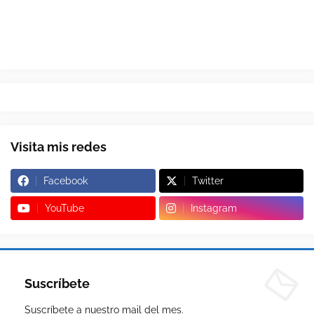
Visita mis redes
Facebook
Twitter
YouTube
Instagram
Suscríbete
Suscríbete a nuestro mail del mes.