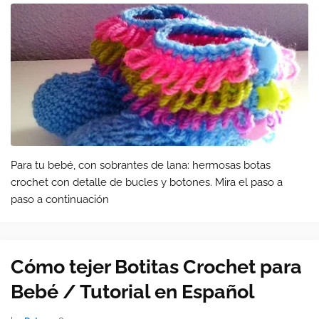
Para tu bebé, con sobrantes de lana: hermosas botas
crochet con detalle de bucles y botones. Mira el paso a
paso a continuación
Cómo tejer Botitas Crochet para
Bebé / Tutorial en Español