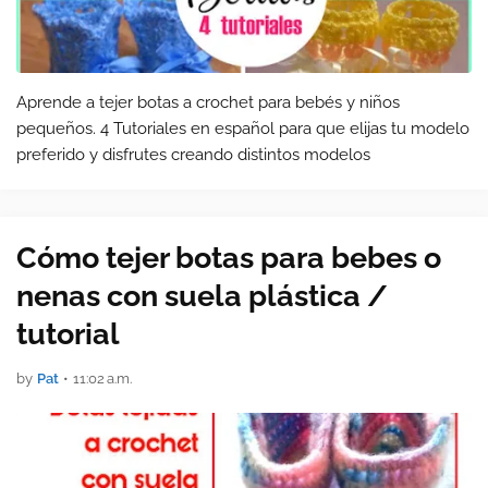
Aprende a tejer botas a crochet para bebés y niños
pequeños. 4 Tutoriales en español para que elijas tu modelo
preferido y disfrutes creando distintos modelos
Cómo tejer botas para bebes o
nenas con suela plástica /
tutorial
by
Pat
•
11:02 a.m.